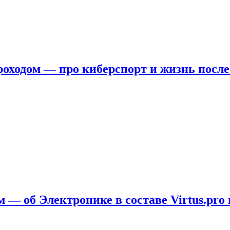
ходом — про киберспорт и жизнь после
 — об Электронике в составе Virtus.pro 