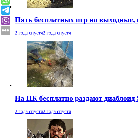
Пять бесплатных игр на выходные, 
2 года спустя
2 года спустя
На ПК бесплатно раздают диаблоид 
2 года спустя
2 года спустя