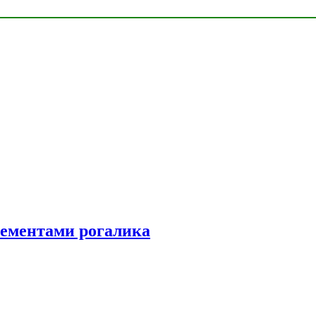
элементами рогалика