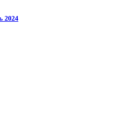
ь 2024