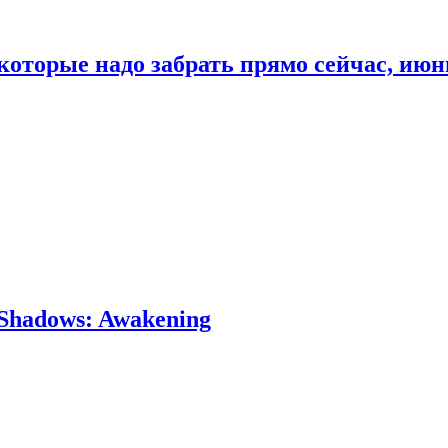
которые надо забрать прямо сейчас, июн
Shadows: Awakening