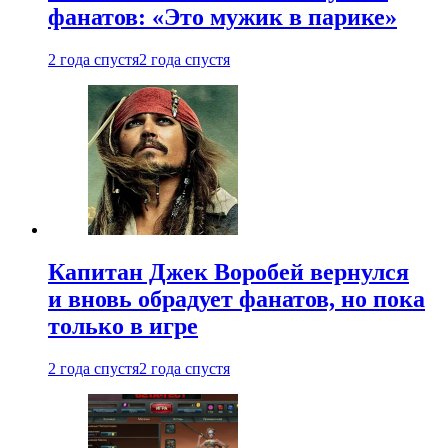
фанатов: «Это мужик в парике»
2 года спустя
2 года спустя
Капитан Джек Воробей вернулся
и вновь обрадует фанатов, но пока
только в игре
2 года спустя
2 года спустя