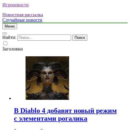
Игроновости
Новостная рассылка
Случайные новости
Меню
Найти:
Заголовки
В Diablo 4 добавят новый режим
с элементами рогалика