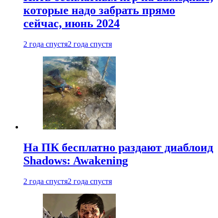
которые надо забрать прямо
сейчас, июнь 2024
2 года спустя
2 года спустя
На ПК бесплатно раздают диаблоид
Shadows: Awakening
2 года спустя
2 года спустя