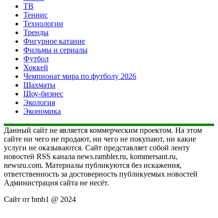
ТВ
Теннис
Технологии
Тренды
Фигурное катание
Фильмы и сериалы
Футбол
Хоккей
Чемпионат мира по футболу 2026
Шахматы
Шоу-бизнес
Экология
Экономика
Данный сайт не является коммерческим проектом. На этом
сайте ни чего не продают, ни чего не покупают, ни какие
услуги не оказываются. Сайт представляет собой ленту
новостей RSS канала news.rambler.ru, kommersant.ru,
newsru.com. Материалы публикуются без искажения,
ответственность за достоверность публикуемых новостей
Администрация сайта не несёт.
Сайт от bmb1 @ 2024