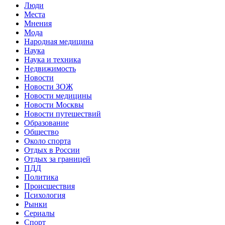
Люди
Места
Мнения
Мода
Народная медицина
Наука
Наука и техника
Недвижимость
Новости
Новости ЗОЖ
Новости медицины
Новости Москвы
Новости путешествий
Образование
Общество
Около спорта
Отдых в России
Отдых за границей
ПДД
Политика
Происшествия
Психология
Рынки
Сериалы
Спорт