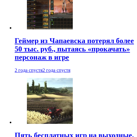
Геймер из Чапаевска потерял более
50 тыс. руб., пытаясь «прокачать»
персонаж в игре
2 года спустя
2 года спустя
Пять бесплатных игр на выходные,