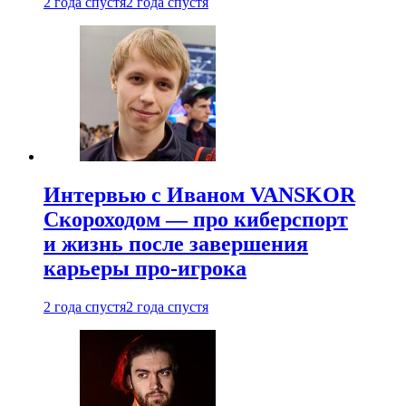
2 года спустя
2 года спустя
Интервью с Иваном VANSKOR
Скороходом — про киберспорт
и жизнь после завершения
карьеры про-игрока
2 года спустя
2 года спустя