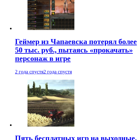
Геймер из Чапаевска потерял более
50 тыс. руб., пытаясь «прокачать»
персонаж в игре
2 года спустя
2 года спустя
Пять бесплатных игр на выходные,