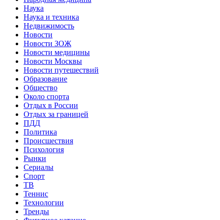
Наука
Наука и техника
Недвижимость
Новости
Новости ЗОЖ
Новости медицины
Новости Москвы
Новости путешествий
Образование
Общество
Около спорта
Отдых в России
Отдых за границей
ПДД
Политика
Происшествия
Психология
Рынки
Сериалы
Спорт
ТВ
Теннис
Технологии
Тренды