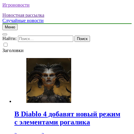
Игроновости
Новостная рассылка
Случайные новости
Меню
Найти:
Заголовки
В Diablo 4 добавят новый режим
с элементами рогалика