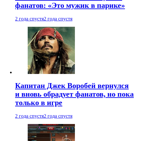
фанатов: «Это мужик в парике»
2 года спустя
2 года спустя
Капитан Джек Воробей вернулся
и вновь обрадует фанатов, но пока
только в игре
2 года спустя
2 года спустя