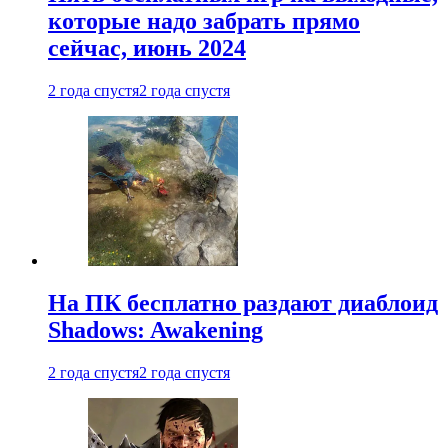
которые надо забрать прямо
сейчас, июнь 2024
2 года спустя
2 года спустя
На ПК бесплатно раздают диаблоид
Shadows: Awakening
2 года спустя
2 года спустя