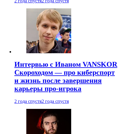
2 года спустя
2 года спустя
Интервью с Иваном VANSKOR
Скороходом — про киберспорт
и жизнь после завершения
карьеры про-игрока
2 года спустя
2 года спустя