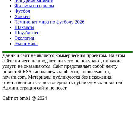
Фигурное катание
Фильмы и сериалы
Футбол
Хоккей
Чемпионат мира по футболу 2026
Шахматы
Шоу-бизнес
Экология
Экономика
Данный сайт не является коммерческим проектом. На этом
сайте ни чего не продают, ни чего не покупают, ни какие
услуги не оказываются. Сайт представляет собой ленту
новостей RSS канала news.rambler.ru, kommersant.ru,
newsru.com. Материалы публикуются без искажения,
ответственность за достоверность публикуемых новостей
Администрация сайта не несёт.
Сайт от bmb1 @ 2024