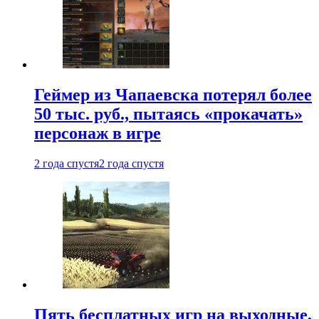
Геймер из Чапаевска потерял более
50 тыс. руб., пытаясь «прокачать»
персонаж в игре
2 года спустя
2 года спустя
Пять бесплатных игр на выходные,