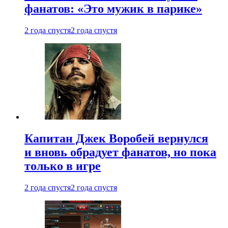
фанатов: «Это мужик в парике»
2 года спустя
2 года спустя
Капитан Джек Воробей вернулся
и вновь обрадует фанатов, но пока
только в игре
2 года спустя
2 года спустя