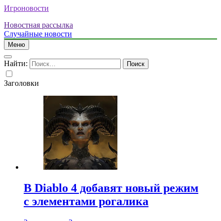
Игроновости
Новостная рассылка
Случайные новости
Меню
Найти:
Заголовки
В Diablo 4 добавят новый режим
с элементами рогалика