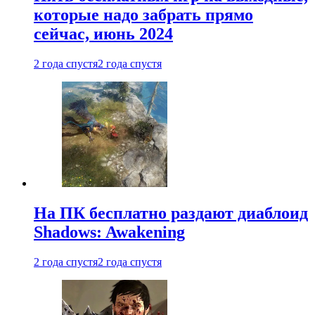
которые надо забрать прямо
сейчас, июнь 2024
2 года спустя
2 года спустя
На ПК бесплатно раздают диаблоид
Shadows: Awakening
2 года спустя
2 года спустя