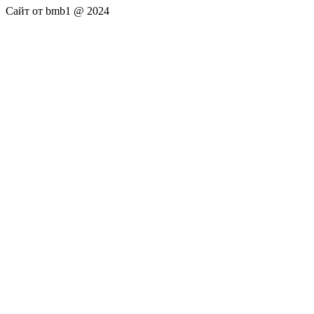
Сайт от bmb1 @ 2024