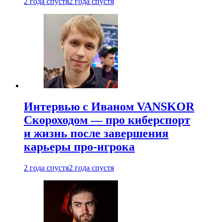
2 года спустя
2 года спустя
Интервью с Иваном VANSKOR
Скороходом — про киберспорт
и жизнь после завершения
карьеры про-игрока
2 года спустя
2 года спустя