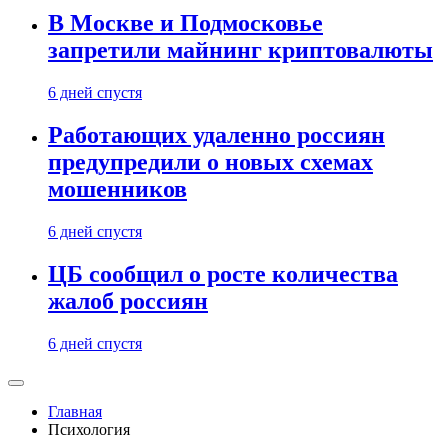
В Москве и Подмосковье
запретили майнинг криптовалюты
6 дней спустя
Работающих удаленно россиян
предупредили о новых схемах
мошенников
6 дней спустя
ЦБ сообщил о росте количества
жалоб россиян
6 дней спустя
Главная
Психология