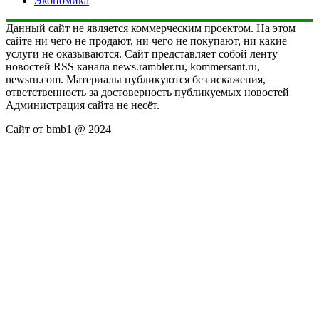
Экономика
Данный сайт не является коммерческим проектом. На этом
сайте ни чего не продают, ни чего не покупают, ни какие
услуги не оказываются. Сайт представляет собой ленту
новостей RSS канала news.rambler.ru, kommersant.ru,
newsru.com. Материалы публикуются без искажения,
ответственность за достоверность публикуемых новостей
Администрация сайта не несёт.
Сайт от bmb1 @ 2024