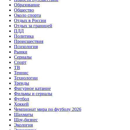
Образование
Общество
Около спорта
Отдых в России
Отдых за границей
ПДД
Политика
Происшествия
Психология
Рынки
Сериалы
Спорт
ТВ
Теннис
Технологии
Тренды
Фигурное катание
Фильмы и сериалы
Футбол
Хоккей
Чемпионат мира по футболу 2026
Шахматы
Шоу-бизнес
Экология