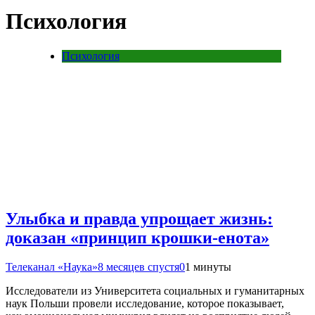
Психология
Психология
Улыбка и правда упрощает жизнь:
доказан «принцип крошки-енота»
Телеканал «Наука»
8 месяцев спустя
0
1 минуты
Исследователи из Университета социальных и гуманитарных
наук Польши провели исследование, которое показывает,