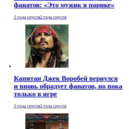
фанатов: «Это мужик в парике»
2 года спустя
2 года спустя
Капитан Джек Воробей вернулся
и вновь обрадует фанатов, но пока
только в игре
2 года спустя
2 года спустя