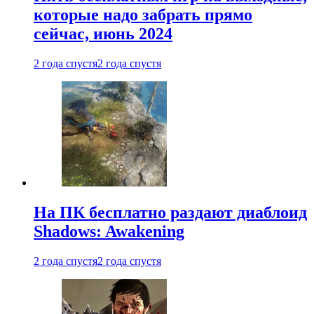
которые надо забрать прямо
сейчас, июнь 2024
2 года спустя
2 года спустя
На ПК бесплатно раздают диаблоид
Shadows: Awakening
2 года спустя
2 года спустя