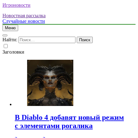
Игроновости
Новостная рассылка
Случайные новости
Меню
Найти:
Заголовки
В Diablo 4 добавят новый режим
с элементами рогалика