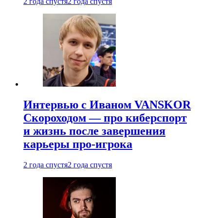
2 года спустя
2 года спустя
Интервью с Иваном VANSKOR
Скороходом — про киберспорт
и жизнь после завершения
карьеры про-игрока
2 года спустя
2 года спустя