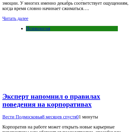
эмоции. У многих именно декабрь соответствует ощущениям,
когда время словно начинает сжиматься….
Читать далее
Психология
Эксперт напомнил о правилах
поведения на корпоративах
Вести Подмосковья
8 месяцев спустя
0
1 минуты
Корпоратив на работе может открыть новые карьерные