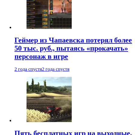
Геймер из Чапаевска потерял более
50 тыс. руб., пытаясь «прокачать»
персонаж в игре
2 года спустя
2 года спустя
Пять бесплатных игр на выходные,