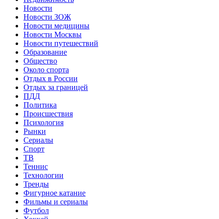
Новости
Новости ЗОЖ
Новости медицины
Новости Москвы
Новости путешествий
Образование
Общество
Около спорта
Отдых в России
Отдых за границей
ПДД
Политика
Происшествия
Психология
Рынки
Сериалы
Спорт
ТВ
Теннис
Технологии
Тренды
Фигурное катание
Фильмы и сериалы
Футбол