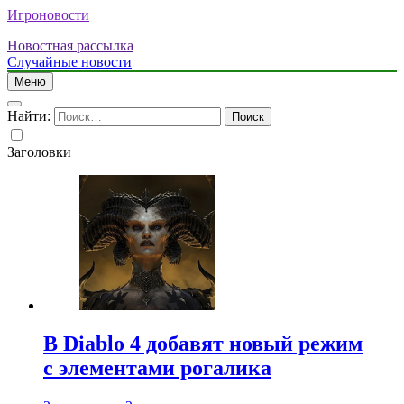
Игроновости
Новостная рассылка
Случайные новости
Меню
Найти:
Заголовки
В Diablo 4 добавят новый режим
с элементами рогалика