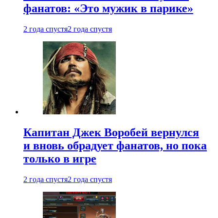
фанатов: «Это мужик в парике»
2 года спустя
2 года спустя
Капитан Джек Воробей вернулся
и вновь обрадует фанатов, но пока
только в игре
2 года спустя
2 года спустя