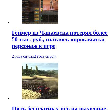
Геймер из Чапаевска потерял более
50 тыс. руб., пытаясь «прокачать»
персонаж в игре
2 года спустя
2 года спустя
Пять бесплатных игр на выходные,