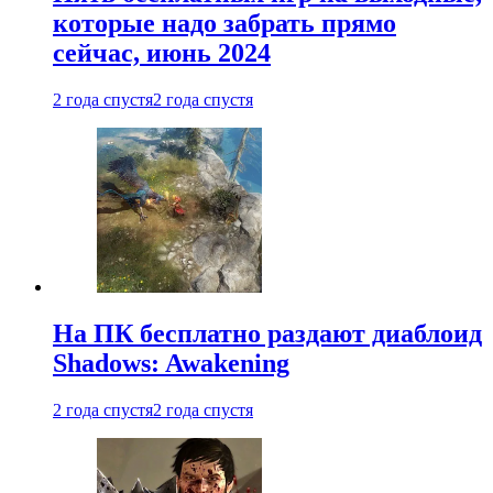
которые надо забрать прямо
сейчас, июнь 2024
2 года спустя
2 года спустя
На ПК бесплатно раздают диаблоид
Shadows: Awakening
2 года спустя
2 года спустя