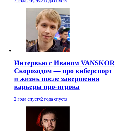
2 года спустя
2 года спустя
Интервью с Иваном VANSKOR
Скороходом — про киберспорт
и жизнь после завершения
карьеры про-игрока
2 года спустя
2 года спустя