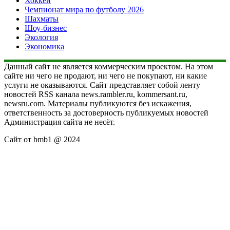
Хоккей
Чемпионат мира по футболу 2026
Шахматы
Шоу-бизнес
Экология
Экономика
Данный сайт не является коммерческим проектом. На этом
сайте ни чего не продают, ни чего не покупают, ни какие
услуги не оказываются. Сайт представляет собой ленту
новостей RSS канала news.rambler.ru, kommersant.ru,
newsru.com. Материалы публикуются без искажения,
ответственность за достоверность публикуемых новостей
Администрация сайта не несёт.
Сайт от bmb1 @ 2024