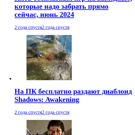
которые надо забрать прямо
сейчас, июнь 2024
2 года спустя
2 года спустя
На ПК бесплатно раздают диаблоид
Shadows: Awakening
2 года спустя
2 года спустя