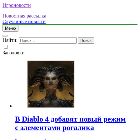
Игроновости
Новостная рассылка
Случайные новости
Меню
Найти:
Заголовки
В Diablo 4 добавят новый режим
с элементами рогалика