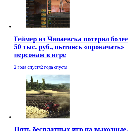
Геймер из Чапаевска потерял более
50 тыс. руб., пытаясь «прокачать»
персонаж в игре
2 года спустя
2 года спустя
Пять бесплатных игр на выходные,