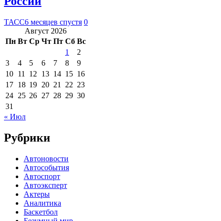
России
ТАСС
6 месяцев спустя
0
Август 2026
Пн
Вт
Ср
Чт
Пт
Сб
Вс
1
2
3
4
5
6
7
8
9
10
11
12
13
14
15
16
17
18
19
20
21
22
23
24
25
26
27
28
29
30
31
« Июл
Рубрики
Автоновости
Автособытия
Автоспорт
Автоэксперт
Актеры
Аналитика
Баскетбол
Безумный мир