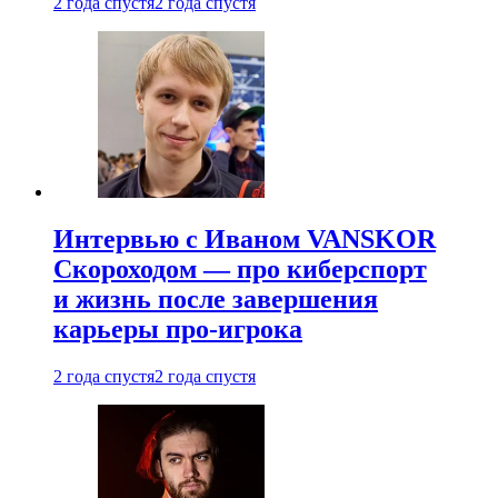
2 года спустя
2 года спустя
Интервью с Иваном VANSKOR
Скороходом — про киберспорт
и жизнь после завершения
карьеры про-игрока
2 года спустя
2 года спустя