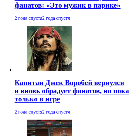
фанатов: «Это мужик в парике»
2 года спустя
2 года спустя
Капитан Джек Воробей вернулся
и вновь обрадует фанатов, но пока
только в игре
2 года спустя
2 года спустя