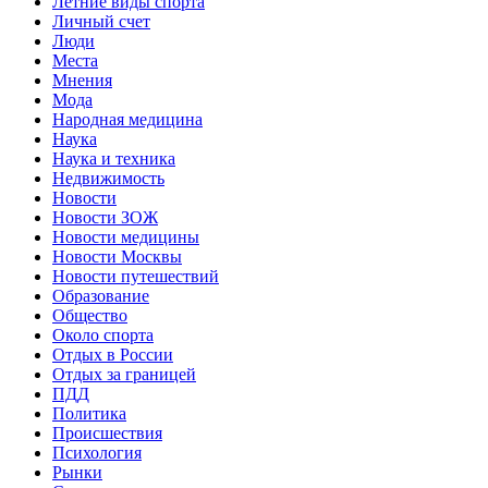
Летние виды спорта
Личный счет
Люди
Места
Мнения
Мода
Народная медицина
Наука
Наука и техника
Недвижимость
Новости
Новости ЗОЖ
Новости медицины
Новости Москвы
Новости путешествий
Образование
Общество
Около спорта
Отдых в России
Отдых за границей
ПДД
Политика
Происшествия
Психология
Рынки