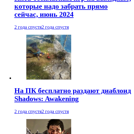
которые надо забрать прямо
сейчас, июнь 2024
2 года спустя
2 года спустя
На ПК бесплатно раздают диаблоид
Shadows: Awakening
2 года спустя
2 года спустя