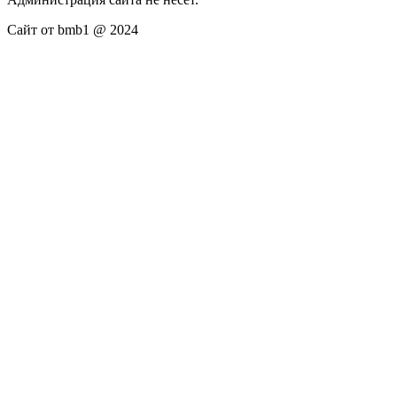
Сайт от bmb1 @ 2024