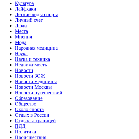
Культура
Лайфхаки
Летние виды спорта
Личный счет
Люди
Места
Мнения
Мода
Народная медицина
Наука
Наука и техника
Недвижимость
Новости
Новости ЗОЖ
Новости медицины
Новости Москвы
Новости путешествий
Образование
Общество
Около спорта
Отдых в России
Отдых за границей
ПДД
Политика
Происшествия