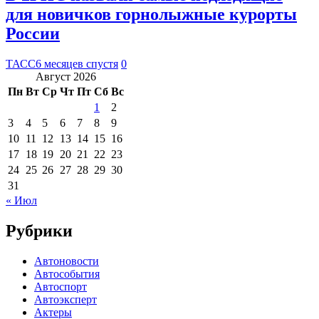
для новичков горнолыжные курорты
России
ТАСС
6 месяцев спустя
0
Август 2026
Пн
Вт
Ср
Чт
Пт
Сб
Вс
1
2
3
4
5
6
7
8
9
10
11
12
13
14
15
16
17
18
19
20
21
22
23
24
25
26
27
28
29
30
31
« Июл
Рубрики
Автоновости
Автособытия
Автоспорт
Автоэксперт
Актеры