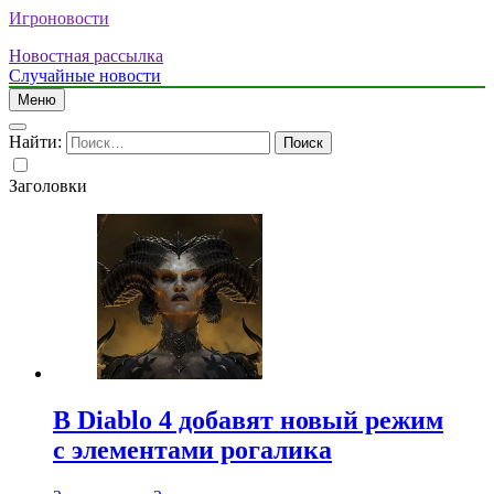
Игроновости
Новостная рассылка
Случайные новости
Меню
Найти:
Заголовки
В Diablo 4 добавят новый режим
с элементами рогалика