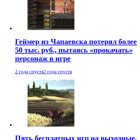
Геймер из Чапаевска потерял более
50 тыс. руб., пытаясь «прокачать»
персонаж в игре
2 года спустя
2 года спустя
Пять бесплатных игр на выходные,