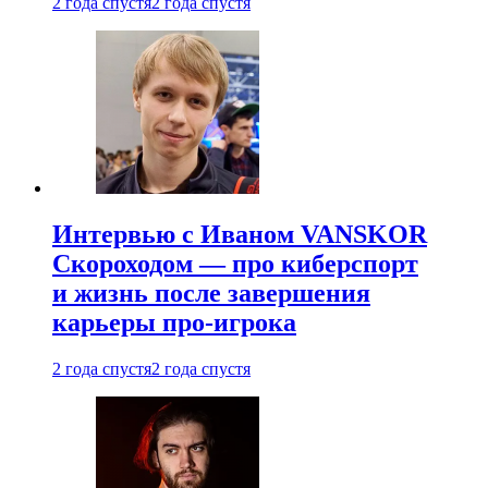
2 года спустя
2 года спустя
Интервью с Иваном VANSKOR
Скороходом — про киберспорт
и жизнь после завершения
карьеры про-игрока
2 года спустя
2 года спустя