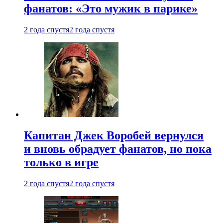
фанатов: «Это мужик в парике»
2 года спустя
2 года спустя
Капитан Джек Воробей вернулся
и вновь обрадует фанатов, но пока
только в игре
2 года спустя
2 года спустя