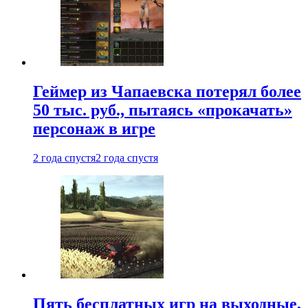
Геймер из Чапаевска потерял более
50 тыс. руб., пытаясь «прокачать»
персонаж в игре
2 года спустя
2 года спустя
Пять бесплатных игр на выходные,