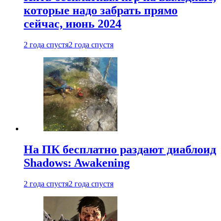
которые надо забрать прямо
сейчас, июнь 2024
2 года спустя
2 года спустя
На ПК бесплатно раздают диаблоид
Shadows: Awakening
2 года спустя
2 года спустя