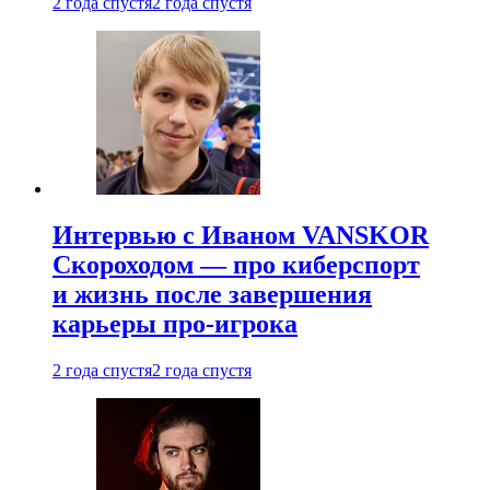
2 года спустя
2 года спустя
Интервью с Иваном VANSKOR
Скороходом — про киберспорт
и жизнь после завершения
карьеры про-игрока
2 года спустя
2 года спустя