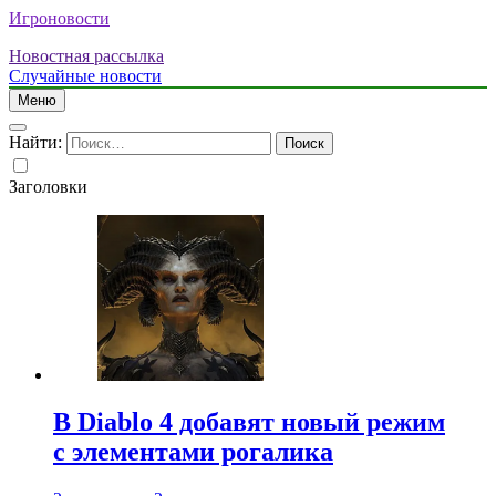
Игроновости
Новостная рассылка
Случайные новости
Меню
Найти:
Заголовки
В Diablo 4 добавят новый режим
с элементами рогалика