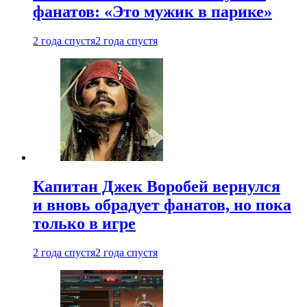
фанатов: «Это мужик в парике»
2 года спустя
2 года спустя
Капитан Джек Воробей вернулся
и вновь обрадует фанатов, но пока
только в игре
2 года спустя
2 года спустя