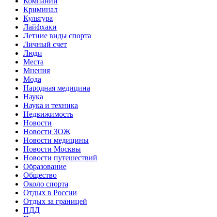
Компании
Криминал
Культура
Лайфхаки
Летние виды спорта
Личный счет
Люди
Места
Мнения
Мода
Народная медицина
Наука
Наука и техника
Недвижимость
Новости
Новости ЗОЖ
Новости медицины
Новости Москвы
Новости путешествий
Образование
Общество
Около спорта
Отдых в России
Отдых за границей
ПДД