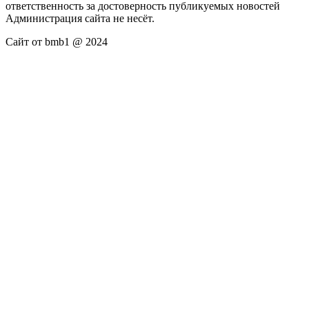
ответственность за достоверность публикуемых новостей
Администрация сайта не несёт.
Сайт от bmb1 @ 2024