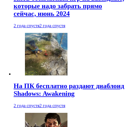
которые надо забрать прямо
сейчас, июнь 2024
2 года спустя
2 года спустя
На ПК бесплатно раздают диаблоид
Shadows: Awakening
2 года спустя
2 года спустя