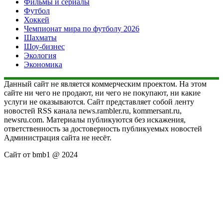
Фильмы и сериалы
Футбол
Хоккей
Чемпионат мира по футболу 2026
Шахматы
Шоу-бизнес
Экология
Экономика
Данный сайт не является коммерческим проектом. На этом
сайте ни чего не продают, ни чего не покупают, ни какие
услуги не оказываются. Сайт представляет собой ленту
новостей RSS канала news.rambler.ru, kommersant.ru,
newsru.com. Материалы публикуются без искажения,
ответственность за достоверность публикуемых новостей
Администрация сайта не несёт.
Сайт от bmb1 @ 2024