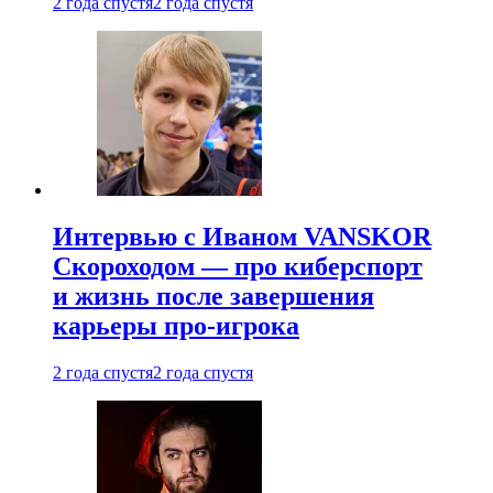
2 года спустя
2 года спустя
Интервью с Иваном VANSKOR
Скороходом — про киберспорт
и жизнь после завершения
карьеры про-игрока
2 года спустя
2 года спустя