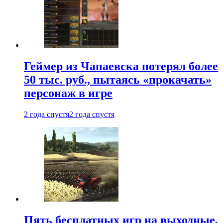
Геймер из Чапаевска потерял более
50 тыс. руб., пытаясь «прокачать»
персонаж в игре
2 года спустя
2 года спустя
Пять бесплатных игр на выходные,