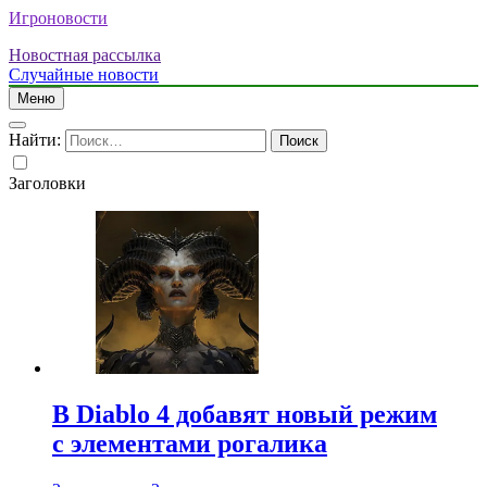
Игроновости
Новостная рассылка
Случайные новости
Меню
Найти:
Заголовки
В Diablo 4 добавят новый режим
с элементами рогалика