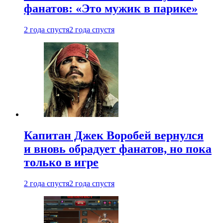
фанатов: «Это мужик в парике»
2 года спустя
2 года спустя
Капитан Джек Воробей вернулся
и вновь обрадует фанатов, но пока
только в игре
2 года спустя
2 года спустя