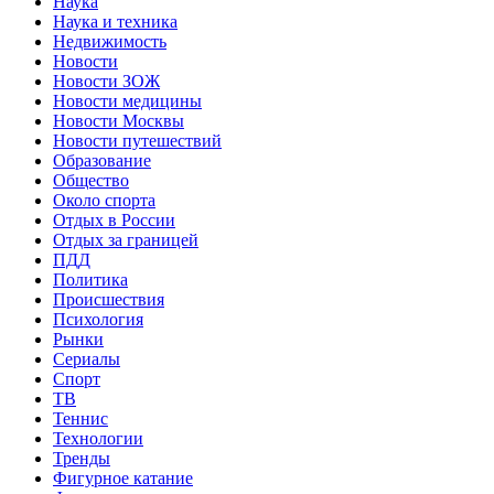
Наука
Наука и техника
Недвижимость
Новости
Новости ЗОЖ
Новости медицины
Новости Москвы
Новости путешествий
Образование
Общество
Около спорта
Отдых в России
Отдых за границей
ПДД
Политика
Происшествия
Психология
Рынки
Сериалы
Спорт
ТВ
Теннис
Технологии
Тренды
Фигурное катание