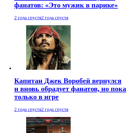
фанатов: «Это мужик в парике»
2 года спустя
2 года спустя
Капитан Джек Воробей вернулся
и вновь обрадует фанатов, но пока
только в игре
2 года спустя
2 года спустя