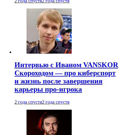
2 года спустя
2 года спустя
Интервью с Иваном VANSKOR
Скороходом — про киберспорт
и жизнь после завершения
карьеры про-игрока
2 года спустя
2 года спустя