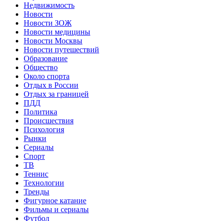
Недвижимость
Новости
Новости ЗОЖ
Новости медицины
Новости Москвы
Новости путешествий
Образование
Общество
Около спорта
Отдых в России
Отдых за границей
ПДД
Политика
Происшествия
Психология
Рынки
Сериалы
Спорт
ТВ
Теннис
Технологии
Тренды
Фигурное катание
Фильмы и сериалы
Футбол