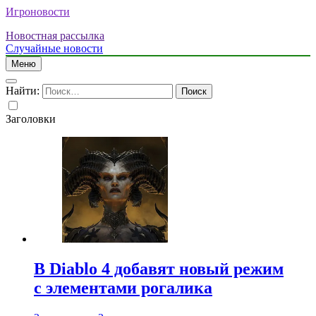
Игроновости
Новостная рассылка
Случайные новости
Меню
Найти:
Заголовки
В Diablo 4 добавят новый режим
с элементами рогалика