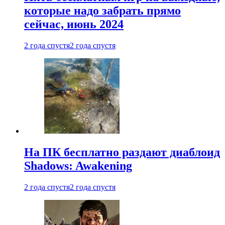
которые надо забрать прямо
сейчас, июнь 2024
2 года спустя
2 года спустя
На ПК бесплатно раздают диаблоид
Shadows: Awakening
2 года спустя
2 года спустя