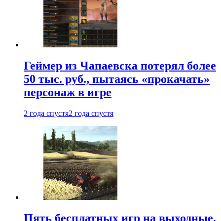
Геймер из Чапаевска потерял более
50 тыс. руб., пытаясь «прокачать»
персонаж в игре
2 года спустя
2 года спустя
Пять бесплатных игр на выходные,