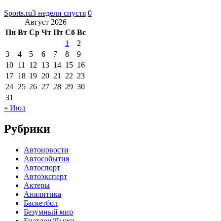
Sports.ru
3 недели спустя
0
Август 2026
Пн
Вт
Ср
Чт
Пт
Сб
Вс
1
2
3
4
5
6
7
8
9
10
11
12
13
14
15
16
17
18
19
20
21
22
23
24
25
26
27
28
29
30
31
« Июл
Рубрики
Автоновости
Автособытия
Автоспорт
Автоэксперт
Актеры
Аналитика
Баскетбол
Безумный мир
Биатлон/Лыжи