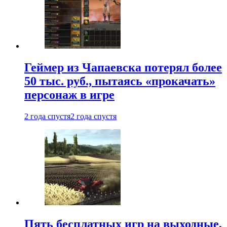
Геймер из Чапаевска потерял более
50 тыс. руб., пытаясь «прокачать»
персонаж в игре
2 года спустя
2 года спустя
Пять бесплатных игр на выходные,