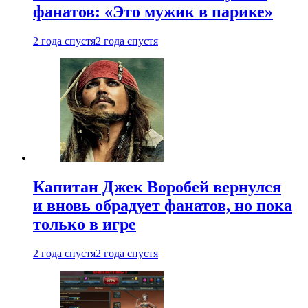
фанатов: «Это мужик в парике»
2 года спустя
2 года спустя
Капитан Джек Воробей вернулся
и вновь обрадует фанатов, но пока
только в игре
2 года спустя
2 года спустя