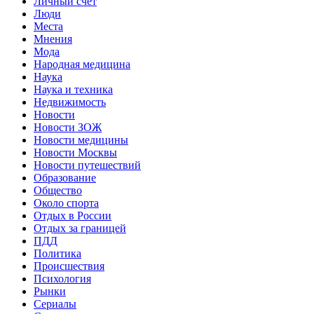
Личный счет
Люди
Места
Мнения
Мода
Народная медицина
Наука
Наука и техника
Недвижимость
Новости
Новости ЗОЖ
Новости медицины
Новости Москвы
Новости путешествий
Образование
Общество
Около спорта
Отдых в России
Отдых за границей
ПДД
Политика
Происшествия
Психология
Рынки
Сериалы