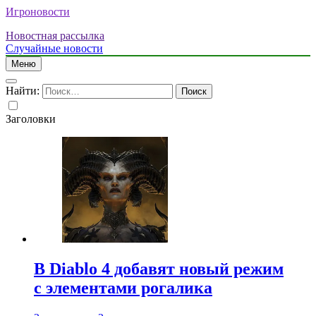
Игроновости
Новостная рассылка
Случайные новости
Меню
Найти:
Заголовки
В Diablo 4 добавят новый режим
с элементами рогалика