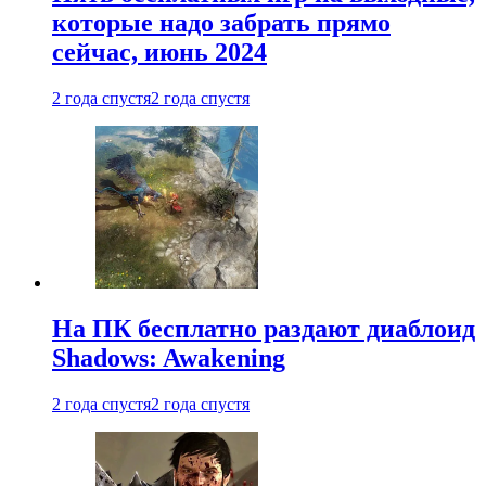
которые надо забрать прямо
сейчас, июнь 2024
2 года спустя
2 года спустя
На ПК бесплатно раздают диаблоид
Shadows: Awakening
2 года спустя
2 года спустя