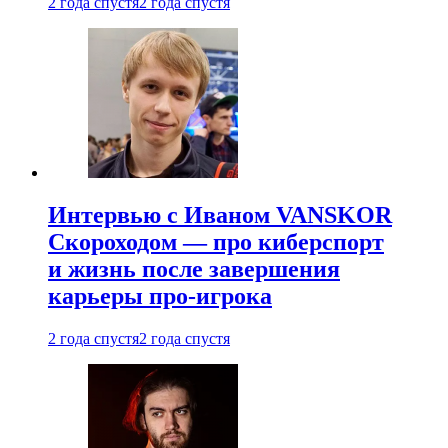
2 года спустя
2 года спустя
Интервью с Иваном VANSKOR
Скороходом — про киберспорт
и жизнь после завершения
карьеры про-игрока
2 года спустя
2 года спустя