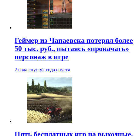
Геймер из Чапаевска потерял более
50 тыс. руб., пытаясь «прокачать»
персонаж в игре
2 года спустя
2 года спустя
Пять бесплатных игр на выходные,