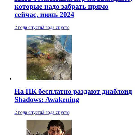
которые надо забрать прямо
сейчас, июнь 2024
2 года спустя
2 года спустя
На ПК бесплатно раздают диаблоид
Shadows: Awakening
2 года спустя
2 года спустя