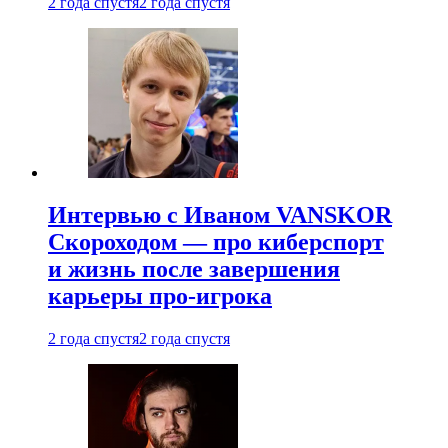
2 года спустя
2 года спустя
Интервью с Иваном VANSKOR
Скороходом — про киберспорт
и жизнь после завершения
карьеры про-игрока
2 года спустя
2 года спустя