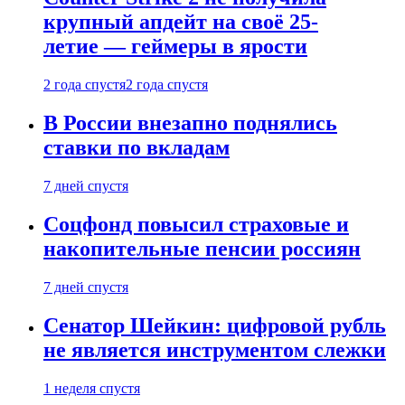
крупный апдейт на своё 25-
летие — геймеры в ярости
2 года спустя
2 года спустя
В России внезапно поднялись
ставки по вкладам
7 дней спустя
Соцфонд повысил страховые и
накопительные пенсии россиян
7 дней спустя
Сенатор Шейкин: цифровой рубль
не является инструментом слежки
1 неделя спустя