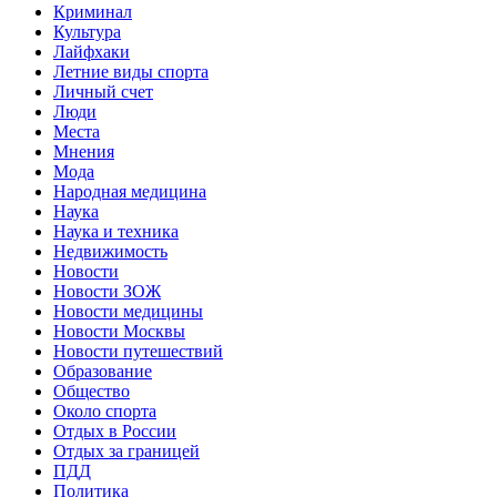
Криминал
Культура
Лайфхаки
Летние виды спорта
Личный счет
Люди
Места
Мнения
Мода
Народная медицина
Наука
Наука и техника
Недвижимость
Новости
Новости ЗОЖ
Новости медицины
Новости Москвы
Новости путешествий
Образование
Общество
Около спорта
Отдых в России
Отдых за границей
ПДД
Политика