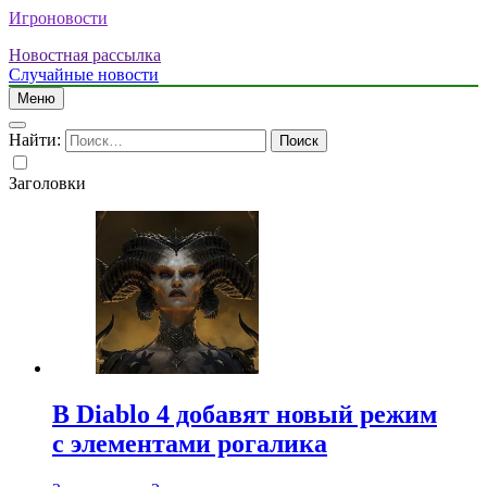
Игроновости
Новостная рассылка
Случайные новости
Меню
Найти:
Заголовки
В Diablo 4 добавят новый режим
с элементами рогалика