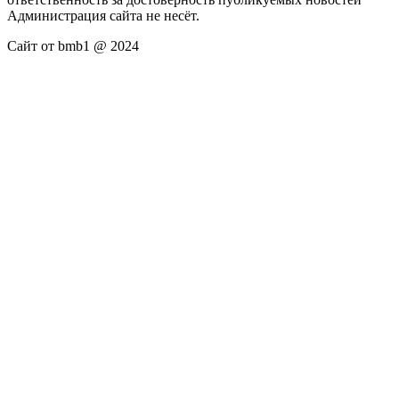
Администрация сайта не несёт.
Сайт от bmb1 @ 2024