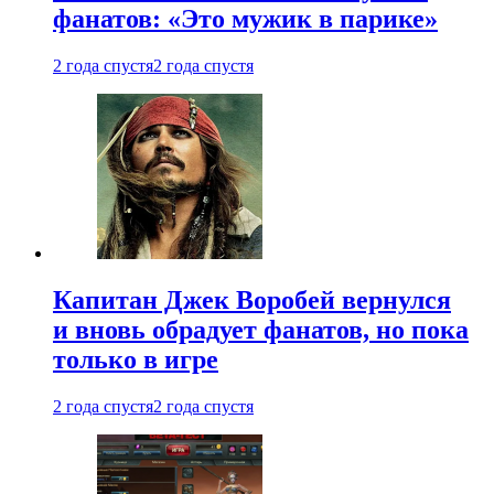
фанатов: «Это мужик в парике»
2 года спустя
2 года спустя
Капитан Джек Воробей вернулся
и вновь обрадует фанатов, но пока
только в игре
2 года спустя
2 года спустя