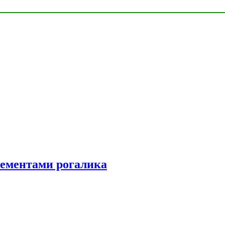
элементами рогалика