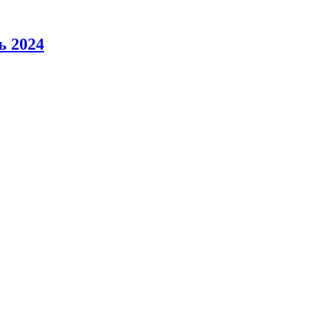
ь 2024