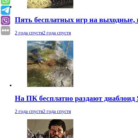
Пять бесплатных игр на выходные, 
2 года спустя
2 года спустя
На ПК бесплатно раздают диаблоид 
2 года спустя
2 года спустя