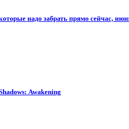
которые надо забрать прямо сейчас, июн
Shadows: Awakening