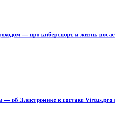
ходом — про киберспорт и жизнь после
 — об Электронике в составе Virtus.pro 