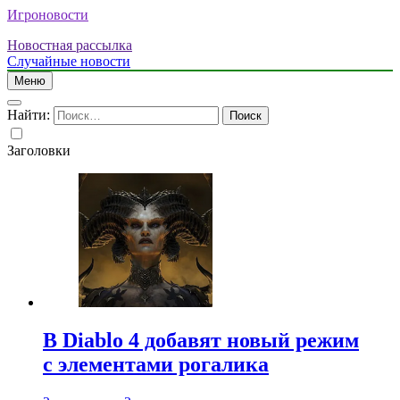
Игроновости
Новостная рассылка
Случайные новости
Меню
Найти:
Заголовки
В Diablo 4 добавят новый режим
с элементами рогалика