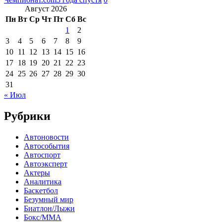
Август 2026
Пн
Вт
Ср
Чт
Пт
Сб
Вс
1
2
3
4
5
6
7
8
9
10
11
12
13
14
15
16
17
18
19
20
21
22
23
24
25
26
27
28
29
30
31
« Июл
Рубрики
Автоновости
Автособытия
Автоспорт
Автоэксперт
Актеры
Аналитика
Баскетбол
Безумный мир
Биатлон/Лыжи
Бокс/MMA