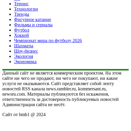
Теннис
Технологии
Тренды
Фигурное катание
Фильмы и сериалы
Футбол
Хоккей
Чемпионат мира по футболу 2026
Шахматы
Шоу-бизнес
Экология
Экономика
Данный сайт не является коммерческим проектом. На этом
сайте ни чего не продают, ни чего не покупают, ни какие
услуги не оказываются. Сайт представляет собой ленту
новостей RSS канала news.rambler.ru, kommersant.ru,
newsru.com. Материалы публикуются без искажения,
ответственность за достоверность публикуемых новостей
Администрация сайта не несёт.
Сайт от bmb1 @ 2024