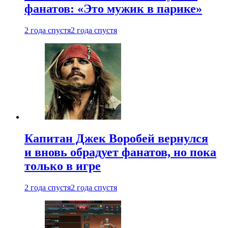
фанатов: «Это мужик в парике»
2 года спустя
2 года спустя
Капитан Джек Воробей вернулся
и вновь обрадует фанатов, но пока
только в игре
2 года спустя
2 года спустя