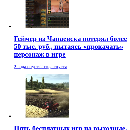
Геймер из Чапаевска потерял более
50 тыс. руб., пытаясь «прокачать»
персонаж в игре
2 года спустя
2 года спустя
Пять бесплатных игр на выходные,