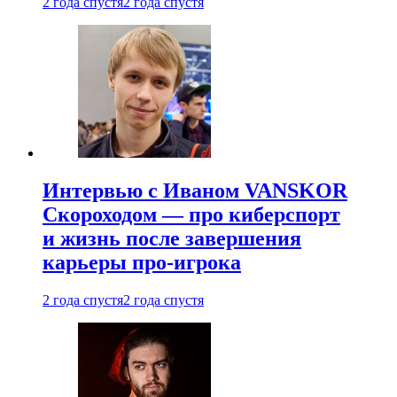
2 года спустя
2 года спустя
Интервью с Иваном VANSKOR
Скороходом — про киберспорт
и жизнь после завершения
карьеры про-игрока
2 года спустя
2 года спустя