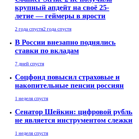
крупный апдейт на своё 25-
летие — геймеры в ярости
2 года спустя
2 года спустя
В России внезапно поднялись
ставки по вкладам
7 дней спустя
Соцфонд повысил страховые и
накопительные пенсии россиян
1 неделя спустя
Сенатор Шейкин: цифровой рубль
не является инструментом слежки
1 неделя спустя