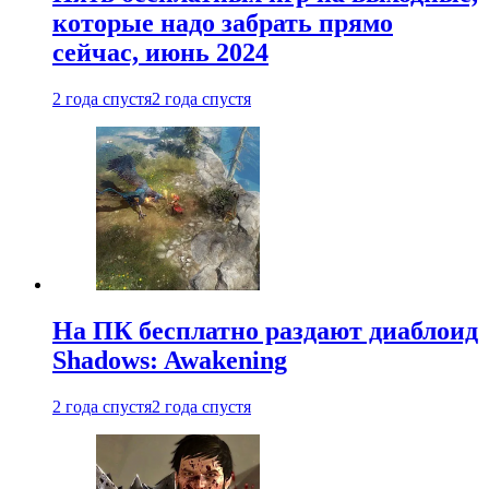
которые надо забрать прямо
сейчас, июнь 2024
2 года спустя
2 года спустя
На ПК бесплатно раздают диаблоид
Shadows: Awakening
2 года спустя
2 года спустя