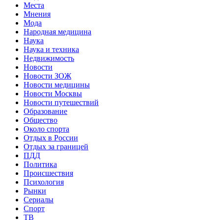
Места
Мнения
Мода
Народная медицина
Наука
Наука и техника
Недвижимость
Новости
Новости ЗОЖ
Новости медицины
Новости Москвы
Новости путешествий
Образование
Общество
Около спорта
Отдых в России
Отдых за границей
ПДД
Политика
Происшествия
Психология
Рынки
Сериалы
Спорт
ТВ