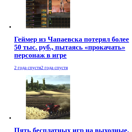
Геймер из Чапаевска потерял более
50 тыс. руб., пытаясь «прокачать»
персонаж в игре
2 года спустя
2 года спустя
Пять бесплатных игр на выходные,