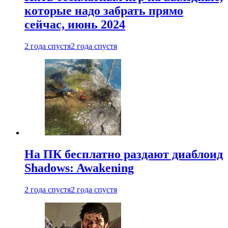
которые надо забрать прямо
сейчас, июнь 2024
2 года спустя
2 года спустя
На ПК бесплатно раздают диаблоид
Shadows: Awakening
2 года спустя
2 года спустя