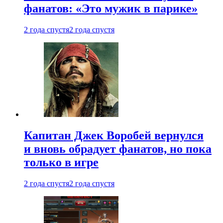
фанатов: «Это мужик в парике»
2 года спустя
2 года спустя
Капитан Джек Воробей вернулся
и вновь обрадует фанатов, но пока
только в игре
2 года спустя
2 года спустя