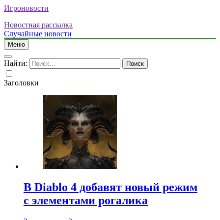
Игроновости
Новостная рассылка
Случайные новости
Меню
Найти:
Заголовки
В Diablo 4 добавят новый режим
с элементами рогалика