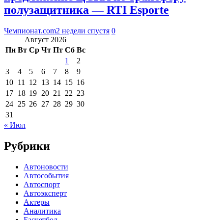
полузащитника — RTI Esporte
Чемпионат.com
2 недели спустя
0
Август 2026
Пн
Вт
Ср
Чт
Пт
Сб
Вс
1
2
3
4
5
6
7
8
9
10
11
12
13
14
15
16
17
18
19
20
21
22
23
24
25
26
27
28
29
30
31
« Июл
Рубрики
Автоновости
Автособытия
Автоспорт
Автоэксперт
Актеры
Аналитика
Баскетбол