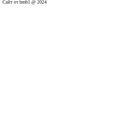
Сайт от bmb1 @ 2024