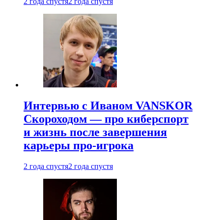
2 года спустя
2 года спустя
Интервью с Иваном VANSKOR
Скороходом — про киберспорт
и жизнь после завершения
карьеры про-игрока
2 года спустя
2 года спустя