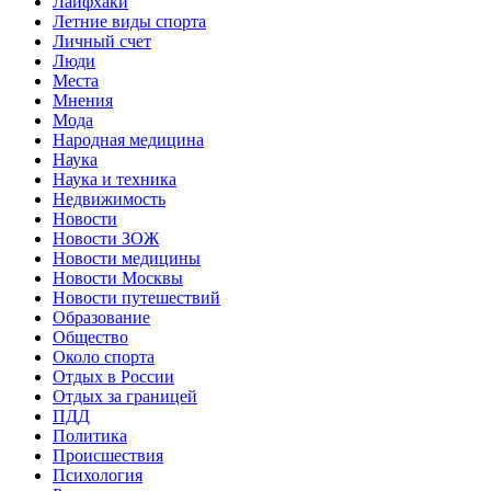
Лайфхаки
Летние виды спорта
Личный счет
Люди
Места
Мнения
Мода
Народная медицина
Наука
Наука и техника
Недвижимость
Новости
Новости ЗОЖ
Новости медицины
Новости Москвы
Новости путешествий
Образование
Общество
Около спорта
Отдых в России
Отдых за границей
ПДД
Политика
Происшествия
Психология