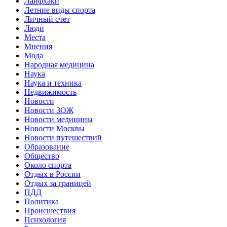
Лайфхаки
Летние виды спорта
Личный счет
Люди
Места
Мнения
Мода
Народная медицина
Наука
Наука и техника
Недвижимость
Новости
Новости ЗОЖ
Новости медицины
Новости Москвы
Новости путешествий
Образование
Общество
Около спорта
Отдых в России
Отдых за границей
ПДД
Политика
Происшествия
Психология