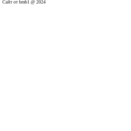
Сайт от bmb1 @ 2024