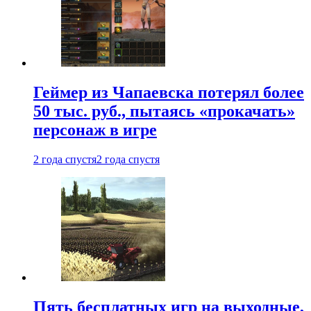
Геймер из Чапаевска потерял более
50 тыс. руб., пытаясь «прокачать»
персонаж в игре
2 года спустя
2 года спустя
Пять бесплатных игр на выходные,