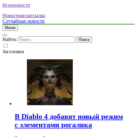
Игроновости
Новостная рассылка
Случайные новости
Меню
Найти:
Заголовки
В Diablo 4 добавят новый режим
с элементами рогалика