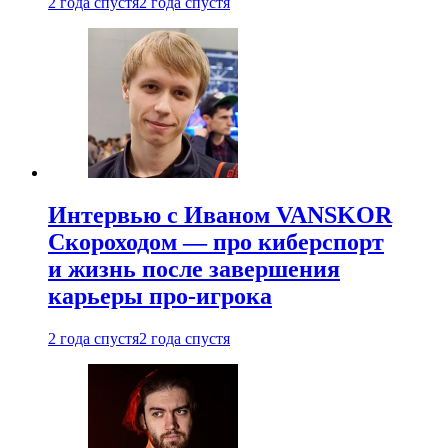
2 года спустя
2 года спустя
Интервью с Иваном VANSKOR
Скороходом — про киберспорт
и жизнь после завершения
карьеры про-игрока
2 года спустя
2 года спустя