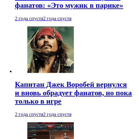
фанатов: «Это мужик в парике»
2 года спустя
2 года спустя
Капитан Джек Воробей вернулся
и вновь обрадует фанатов, но пока
только в игре
2 года спустя
2 года спустя