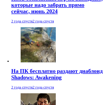
которые надо забрать прямо
сейчас, июнь 2024
2 года спустя
2 года спустя
На ПК бесплатно раздают диаблоид
Shadows: Awakening
2 года спустя
2 года спустя