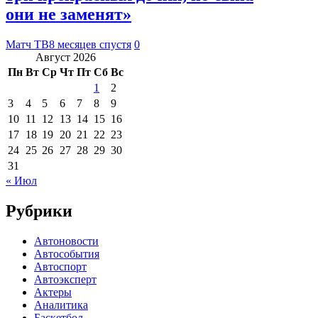
они не заменят»
Матч ТВ
8 месяцев спустя
0
Август 2026
Пн
Вт
Ср
Чт
Пт
Сб
Вс
1
2
3
4
5
6
7
8
9
10
11
12
13
14
15
16
17
18
19
20
21
22
23
24
25
26
27
28
29
30
31
« Июл
Рубрики
Автоновости
Автособытия
Автоспорт
Автоэксперт
Актеры
Аналитика
Баскетбол