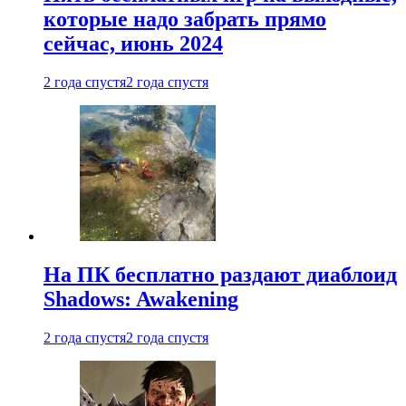
которые надо забрать прямо
сейчас, июнь 2024
2 года спустя
2 года спустя
На ПК бесплатно раздают диаблоид
Shadows: Awakening
2 года спустя
2 года спустя