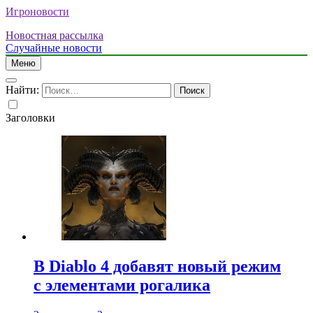
Игроновости
Новостная рассылка
Случайные новости
Меню
Найти:
Заголовки
В Diablo 4 добавят новый режим
с элементами рогалика