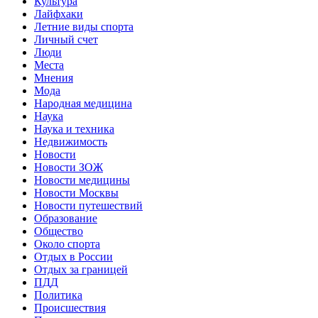
Культура
Лайфхаки
Летние виды спорта
Личный счет
Люди
Места
Мнения
Мода
Народная медицина
Наука
Наука и техника
Недвижимость
Новости
Новости ЗОЖ
Новости медицины
Новости Москвы
Новости путешествий
Образование
Общество
Около спорта
Отдых в России
Отдых за границей
ПДД
Политика
Происшествия