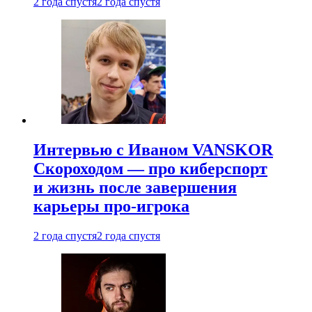
2 года спустя
2 года спустя
Интервью с Иваном VANSKOR
Скороходом — про киберспорт
и жизнь после завершения
карьеры про-игрока
2 года спустя
2 года спустя