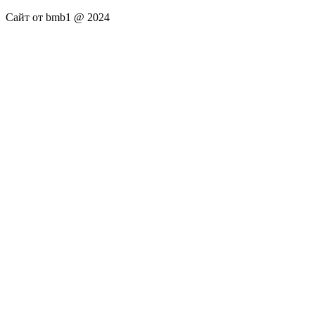
Сайт от bmb1 @ 2024