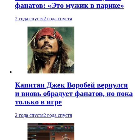
фанатов: «Это мужик в парике»
2 года спустя
2 года спустя
Капитан Джек Воробей вернулся
и вновь обрадует фанатов, но пока
только в игре
2 года спустя
2 года спустя