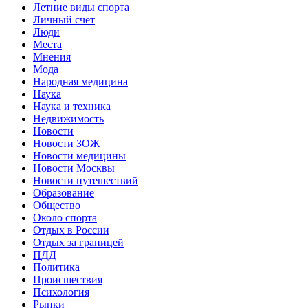
Летние виды спорта
Личный счет
Люди
Места
Мнения
Мода
Народная медицина
Наука
Наука и техника
Недвижимость
Новости
Новости ЗОЖ
Новости медицины
Новости Москвы
Новости путешествий
Образование
Общество
Около спорта
Отдых в России
Отдых за границей
ПДД
Политика
Происшествия
Психология
Рынки