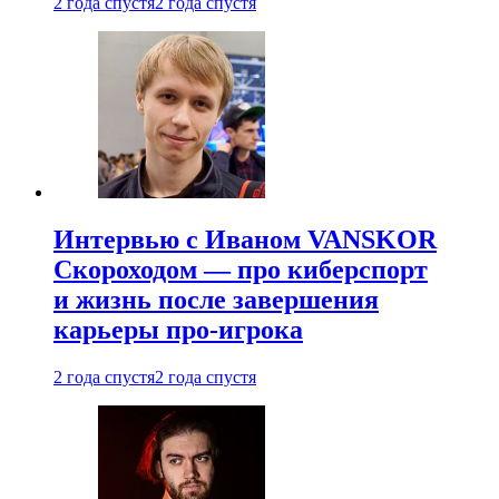
2 года спустя
2 года спустя
Интервью с Иваном VANSKOR
Скороходом — про киберспорт
и жизнь после завершения
карьеры про-игрока
2 года спустя
2 года спустя