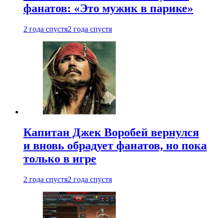
фанатов: «Это мужик в парике»
2 года спустя
2 года спустя
Капитан Джек Воробей вернулся
и вновь обрадует фанатов, но пока
только в игре
2 года спустя
2 года спустя