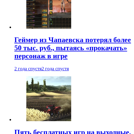
Геймер из Чапаевска потерял более
50 тыс. руб., пытаясь «прокачать»
персонаж в игре
2 года спустя
2 года спустя
Пять бесплатных игр на выходные,