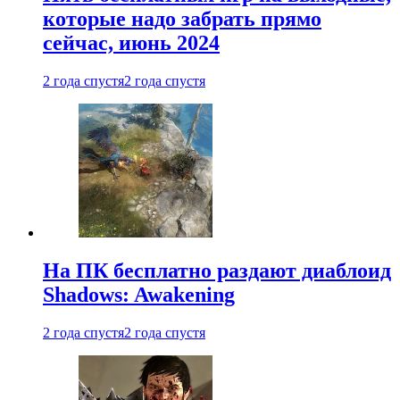
которые надо забрать прямо
сейчас, июнь 2024
2 года спустя
2 года спустя
На ПК бесплатно раздают диаблоид
Shadows: Awakening
2 года спустя
2 года спустя