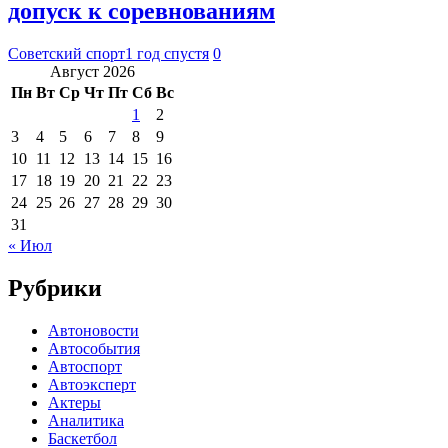
допуск к соревнованиям
Советский спорт
1 год спустя
0
Август 2026
Пн
Вт
Ср
Чт
Пт
Сб
Вс
1
2
3
4
5
6
7
8
9
10
11
12
13
14
15
16
17
18
19
20
21
22
23
24
25
26
27
28
29
30
31
« Июл
Рубрики
Автоновости
Автособытия
Автоспорт
Автоэксперт
Актеры
Аналитика
Баскетбол