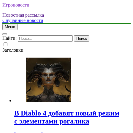
Игроновости
Новостная рассылка
Случайные новости
Меню
Найти:
Заголовки
В Diablo 4 добавят новый режим
с элементами рогалика