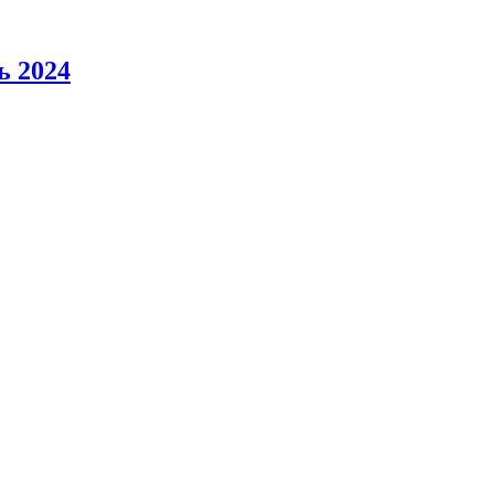
ь 2024