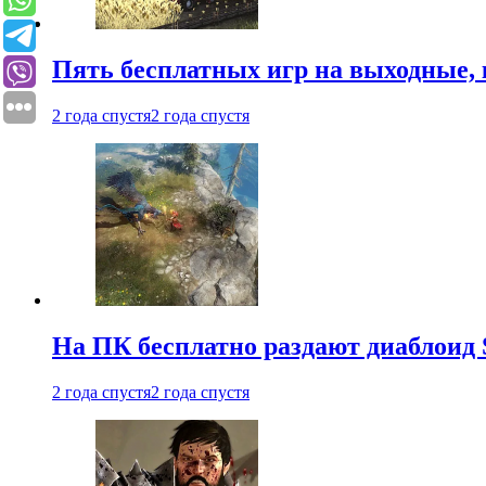
Пять бесплатных игр на выходные, 
2 года спустя
2 года спустя
На ПК бесплатно раздают диаблоид 
2 года спустя
2 года спустя