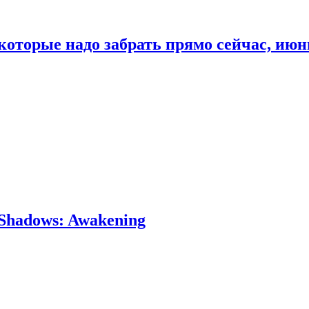
которые надо забрать прямо сейчас, июн
Shadows: Awakening