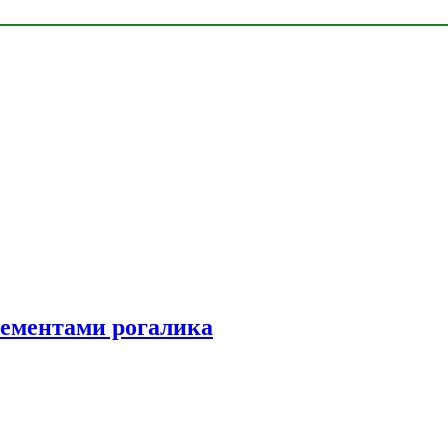
элементами рогалика