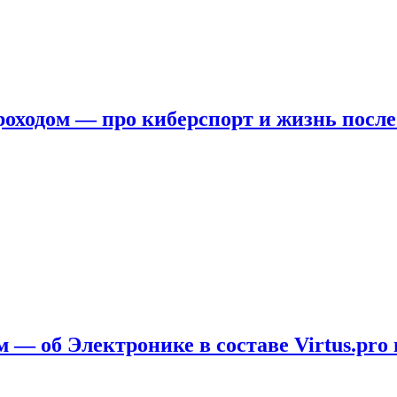
ходом — про киберспорт и жизнь после
 — об Электронике в составе Virtus.pro 