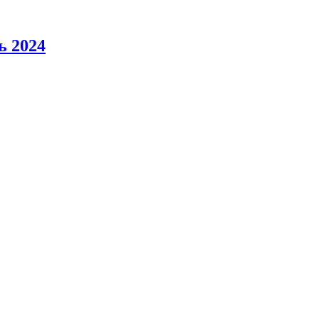
ь 2024