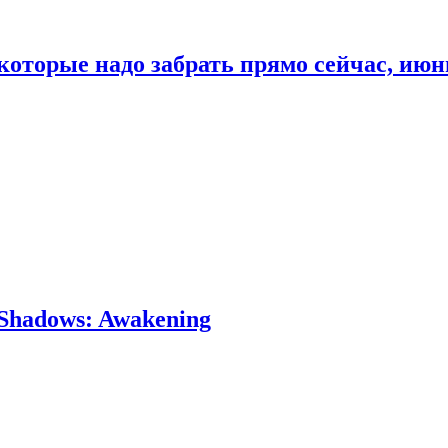
которые надо забрать прямо сейчас, июн
Shadows: Awakening