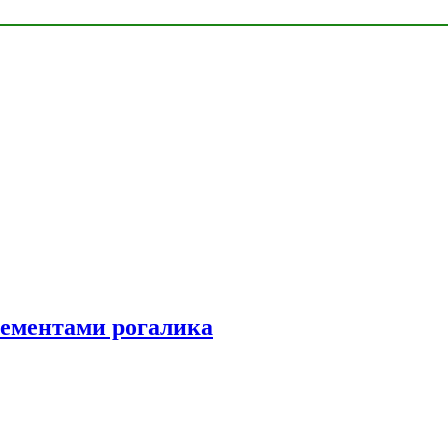
элементами рогалика