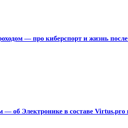
ходом — про киберспорт и жизнь после
 — об Электронике в составе Virtus.pro 