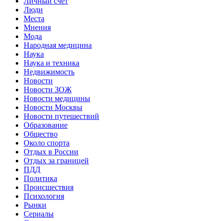
Личный счет
Люди
Места
Мнения
Мода
Народная медицина
Наука
Наука и техника
Недвижимость
Новости
Новости ЗОЖ
Новости медицины
Новости Москвы
Новости путешествий
Образование
Общество
Около спорта
Отдых в России
Отдых за границей
ПДД
Политика
Происшествия
Психология
Рынки
Сериалы