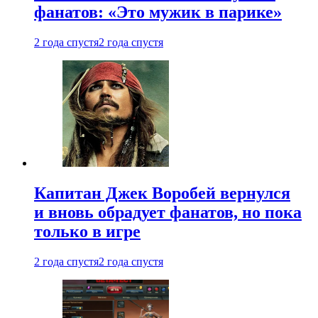
фанатов: «Это мужик в парике»
2 года спустя
2 года спустя
Капитан Джек Воробей вернулся
и вновь обрадует фанатов, но пока
только в игре
2 года спустя
2 года спустя