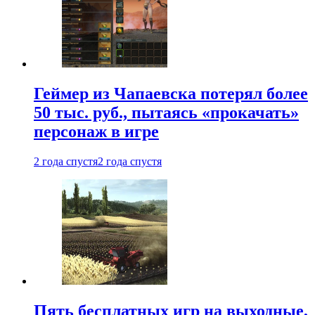
Геймер из Чапаевска потерял более
50 тыс. руб., пытаясь «прокачать»
персонаж в игре
2 года спустя
2 года спустя
Пять бесплатных игр на выходные,