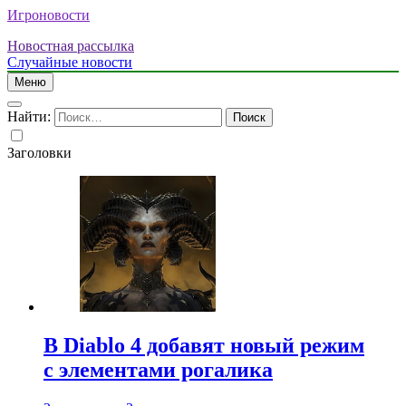
Игроновости
Новостная рассылка
Случайные новости
Меню
Найти:
Заголовки
В Diablo 4 добавят новый режим
с элементами рогалика