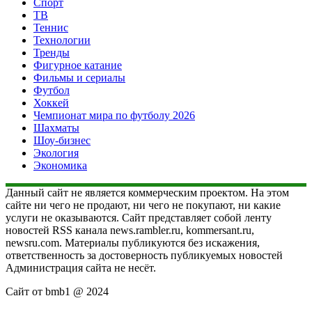
Спорт
ТВ
Теннис
Технологии
Тренды
Фигурное катание
Фильмы и сериалы
Футбол
Хоккей
Чемпионат мира по футболу 2026
Шахматы
Шоу-бизнес
Экология
Экономика
Данный сайт не является коммерческим проектом. На этом
сайте ни чего не продают, ни чего не покупают, ни какие
услуги не оказываются. Сайт представляет собой ленту
новостей RSS канала news.rambler.ru, kommersant.ru,
newsru.com. Материалы публикуются без искажения,
ответственность за достоверность публикуемых новостей
Администрация сайта не несёт.
Сайт от bmb1 @ 2024