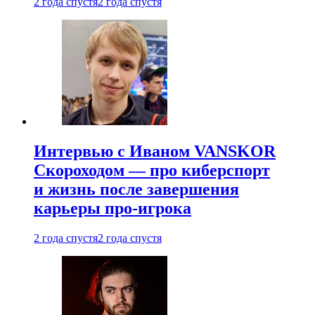
2 года спустя
2 года спустя
Интервью с Иваном VANSKOR
Скороходом — про киберспорт
и жизнь после завершения
карьеры про-игрока
2 года спустя
2 года спустя