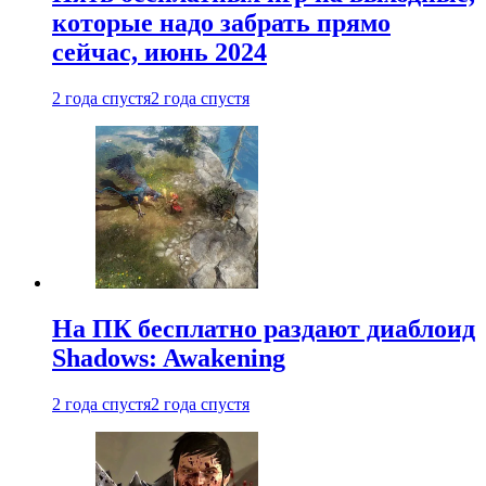
которые надо забрать прямо
сейчас, июнь 2024
2 года спустя
2 года спустя
На ПК бесплатно раздают диаблоид
Shadows: Awakening
2 года спустя
2 года спустя