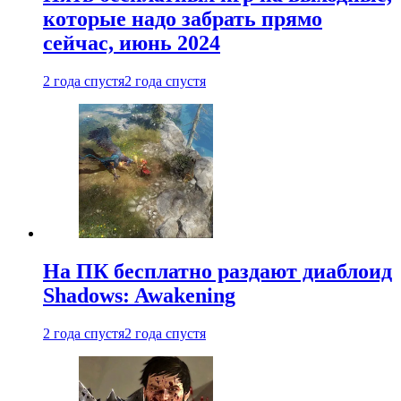
которые надо забрать прямо
сейчас, июнь 2024
2 года спустя
2 года спустя
На ПК бесплатно раздают диаблоид
Shadows: Awakening
2 года спустя
2 года спустя