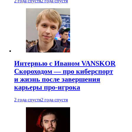
2 года спустя
2 года спустя
Интервью с Иваном VANSKOR
Скороходом — про киберспорт
и жизнь после завершения
карьеры про-игрока
2 года спустя
2 года спустя