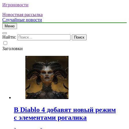
Игроновости
Новостная рассылка
Случайные новости
Меню
Найти:
Заголовки
В Diablo 4 добавят новый режим
с элементами рогалика