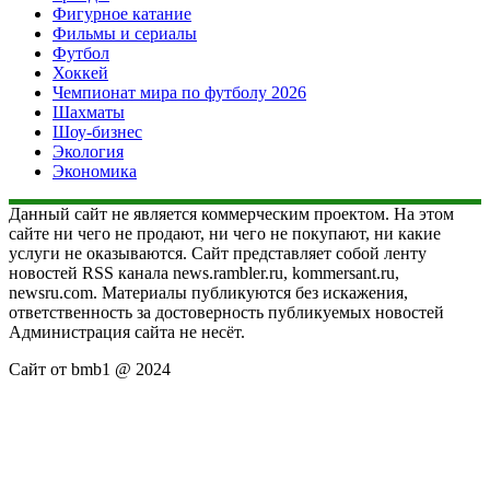
Фигурное катание
Фильмы и сериалы
Футбол
Хоккей
Чемпионат мира по футболу 2026
Шахматы
Шоу-бизнес
Экология
Экономика
Данный сайт не является коммерческим проектом. На этом
сайте ни чего не продают, ни чего не покупают, ни какие
услуги не оказываются. Сайт представляет собой ленту
новостей RSS канала news.rambler.ru, kommersant.ru,
newsru.com. Материалы публикуются без искажения,
ответственность за достоверность публикуемых новостей
Администрация сайта не несёт.
Сайт от bmb1 @ 2024