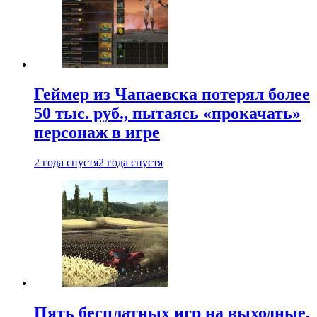
Геймер из Чапаевска потерял более
50 тыс. руб., пытаясь «прокачать»
персонаж в игре
2 года спустя
2 года спустя
Пять бесплатных игр на выходные,