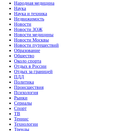
Народная медицина
Наука
Наука и техника
Недвижимость
Новости
Новости ЗОЖ
Новости медицины
Новости Москвы
Новости путешествий
Образование
Общество
Около спорта
Отдых в России
Отдых за границей
ПДД
Политика
Происшествия
Психология
Рынки
Сериалы
Спорт
ТВ
Теннис
Технологии
Тренды