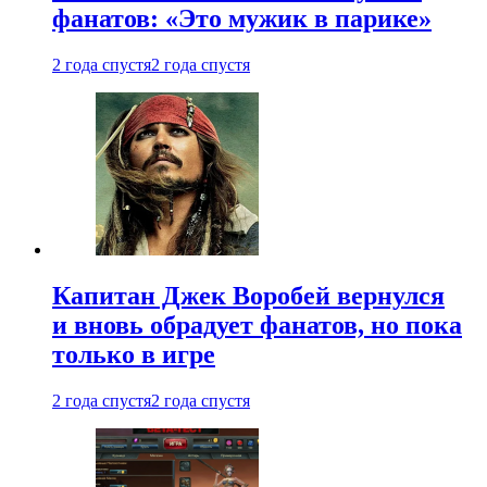
фанатов: «Это мужик в парике»
2 года спустя
2 года спустя
Капитан Джек Воробей вернулся
и вновь обрадует фанатов, но пока
только в игре
2 года спустя
2 года спустя