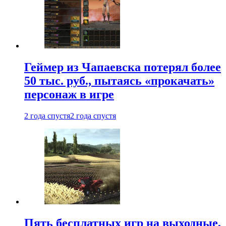
Геймер из Чапаевска потерял более
50 тыс. руб., пытаясь «прокачать»
персонаж в игре
2 года спустя
2 года спустя
Пять бесплатных игр на выходные,