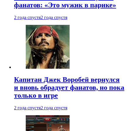
фанатов: «Это мужик в парике»
2 года спустя
2 года спустя
Капитан Джек Воробей вернулся
и вновь обрадует фанатов, но пока
только в игре
2 года спустя
2 года спустя