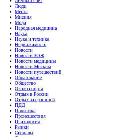
Личный счет
Люди
Места
Мнения
Мода
Народная медицина
Наука
Наука и техника
Недвижимость
Новости
Новости ЗОЖ
Новости медицины
Новости Москвы
Новости путешествий
Образование
Общество
Около спорта
Отдых в России
Отдых за границей
ПДД
Политика
Происшествия
Психология
Рынки
Сериалы