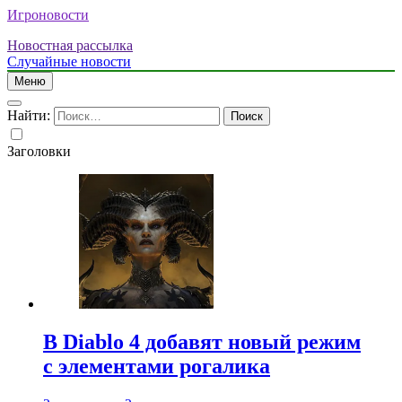
Игроновости
Новостная рассылка
Случайные новости
Меню
Найти:
Заголовки
В Diablo 4 добавят новый режим
с элементами рогалика