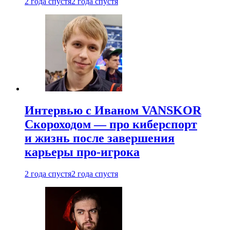
2 года спустя
2 года спустя
Интервью с Иваном VANSKOR
Скороходом — про киберспорт
и жизнь после завершения
карьеры про-игрока
2 года спустя
2 года спустя