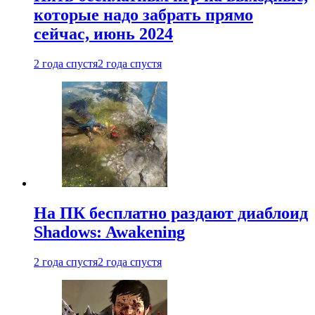
которые надо забрать прямо
сейчас, июнь 2024
2 года спустя
2 года спустя
На ПК бесплатно раздают диаблоид
Shadows: Awakening
2 года спустя
2 года спустя