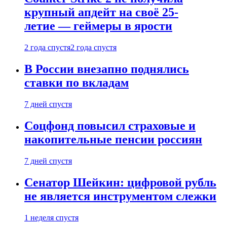
крупный апдейт на своё 25-
летие — геймеры в ярости
2 года спустя
2 года спустя
В России внезапно поднялись
ставки по вкладам
7 дней спустя
Соцфонд повысил страховые и
накопительные пенсии россиян
7 дней спустя
Сенатор Шейкин: цифровой рубль
не является инструментом слежки
1 неделя спустя