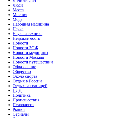
Личный счет
Люди
Места
Мнения
Мода
Народная медицина
Наука
Наука и техника
Недвижимость
Новости
Новости ЗОЖ
Новости медицины
Новости Москвы
Новости путешествий
Образование
Общество
Около спорта
Отдых в России
Отдых за границей
ПДД
Политика
Происшествия
Психология
Рынки
Сериалы