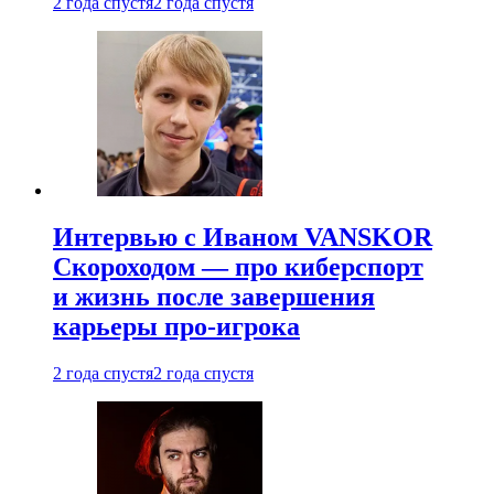
2 года спустя
2 года спустя
Интервью с Иваном VANSKOR
Скороходом — про киберспорт
и жизнь после завершения
карьеры про-игрока
2 года спустя
2 года спустя