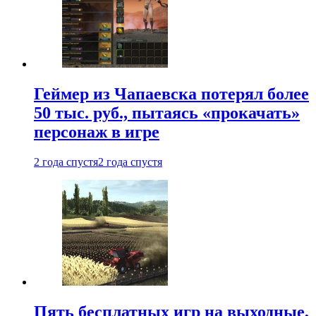
Геймер из Чапаевска потерял более
50 тыс. руб., пытаясь «прокачать»
персонаж в игре
2 года спустя
2 года спустя
Пять бесплатных игр на выходные,