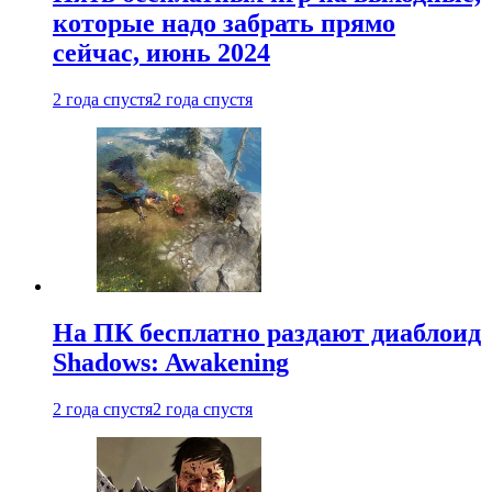
которые надо забрать прямо
сейчас, июнь 2024
2 года спустя
2 года спустя
На ПК бесплатно раздают диаблоид
Shadows: Awakening
2 года спустя
2 года спустя