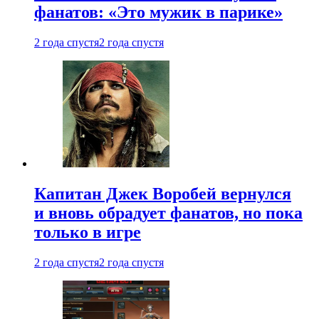
фанатов: «Это мужик в парике»
2 года спустя
2 года спустя
Капитан Джек Воробей вернулся
и вновь обрадует фанатов, но пока
только в игре
2 года спустя
2 года спустя