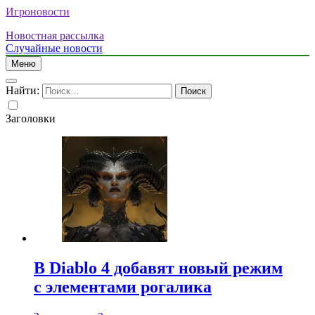
Игроновости
Новостная рассылка
Случайные новости
Меню
Найти:
Заголовки
В Diablo 4 добавят новый режим
с элементами рогалика