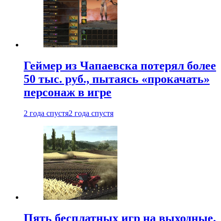
Геймер из Чапаевска потерял более
50 тыс. руб., пытаясь «прокачать»
персонаж в игре
2 года спустя
2 года спустя
Пять бесплатных игр на выходные,