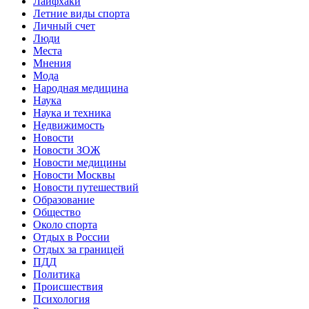
Лайфхаки
Летние виды спорта
Личный счет
Люди
Места
Мнения
Мода
Народная медицина
Наука
Наука и техника
Недвижимость
Новости
Новости ЗОЖ
Новости медицины
Новости Москвы
Новости путешествий
Образование
Общество
Около спорта
Отдых в России
Отдых за границей
ПДД
Политика
Происшествия
Психология