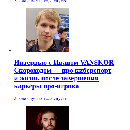
2 года спустя
2 года спустя
Интервью с Иваном VANSKOR
Скороходом — про киберспорт
и жизнь после завершения
карьеры про-игрока
2 года спустя
2 года спустя