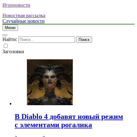
Игроновости
Новостная рассылка
Случайные новости
Меню
Найти:
Заголовки
В Diablo 4 добавят новый режим
с элементами рогалика