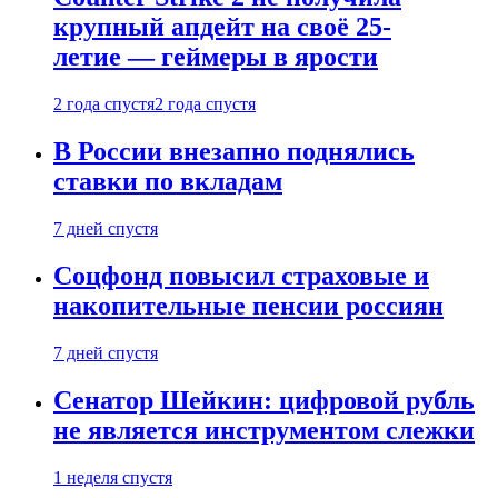
крупный апдейт на своё 25-
летие — геймеры в ярости
2 года спустя
2 года спустя
В России внезапно поднялись
ставки по вкладам
7 дней спустя
Соцфонд повысил страховые и
накопительные пенсии россиян
7 дней спустя
Сенатор Шейкин: цифровой рубль
не является инструментом слежки
1 неделя спустя