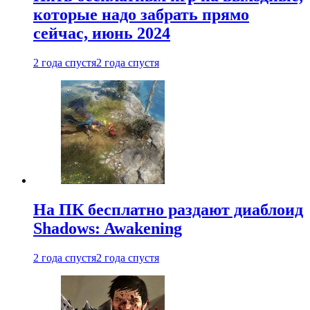
которые надо забрать прямо
сейчас, июнь 2024
2 года спустя
2 года спустя
На ПК бесплатно раздают диаблоид
Shadows: Awakening
2 года спустя
2 года спустя