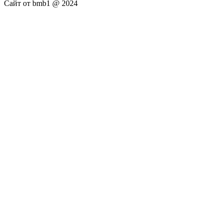
Сайт от bmb1 @ 2024