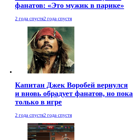
фанатов: «Это мужик в парике»
2 года спустя
2 года спустя
Капитан Джек Воробей вернулся
и вновь обрадует фанатов, но пока
только в игре
2 года спустя
2 года спустя