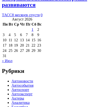
развиваются
ТАСС
8 месяцев спустя
0
Август 2026
Пн
Вт
Ср
Чт
Пт
Сб
Вс
1
2
3
4
5
6
7
8
9
10
11
12
13
14
15
16
17
18
19
20
21
22
23
24
25
26
27
28
29
30
31
« Июл
Рубрики
Автоновости
Автособытия
Автоспорт
Автоэксперт
Актеры
Аналитика
Баскетбол