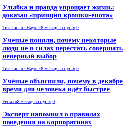
Улыбка и правда упрощает жизнь:
доказан «принцип крошки-енота»
Телеканал «Наука»
8 месяцев спустя
0
Ученые поняли, почему некоторые
люди не в силах перестать совершать
неверный выбор
Телеканал «Наука»
8 месяцев спустя
0
Учёные объяснили, почему в декабре
время для человека идёт быстрее
Ferra.ru
8 месяцев спустя
0
Эксперт напомнил о правилах
поведения на корпоративах