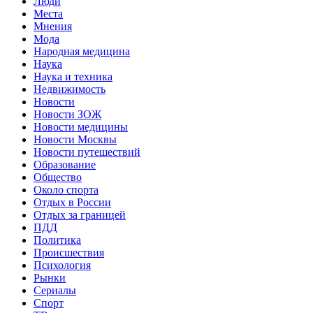
Люди
Места
Мнения
Мода
Народная медицина
Наука
Наука и техника
Недвижимость
Новости
Новости ЗОЖ
Новости медицины
Новости Москвы
Новости путешествий
Образование
Общество
Около спорта
Отдых в России
Отдых за границей
ПДД
Политика
Происшествия
Психология
Рынки
Сериалы
Спорт