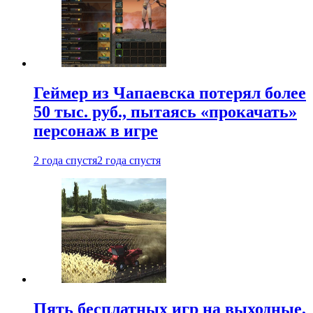
Геймер из Чапаевска потерял более
50 тыс. руб., пытаясь «прокачать»
персонаж в игре
2 года спустя
2 года спустя
Пять бесплатных игр на выходные,