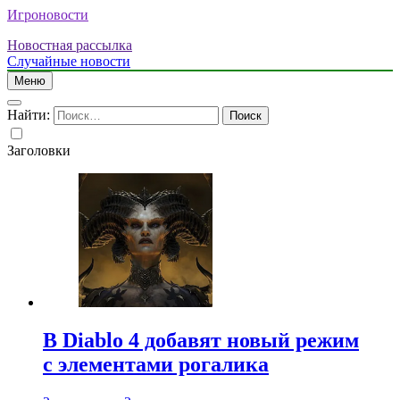
Игроновости
Новостная рассылка
Случайные новости
Меню
Найти:
Заголовки
В Diablo 4 добавят новый режим
с элементами рогалика