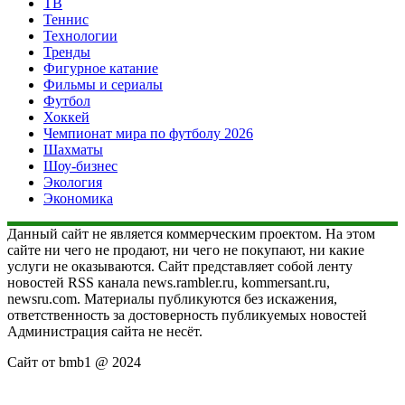
ТВ
Теннис
Технологии
Тренды
Фигурное катание
Фильмы и сериалы
Футбол
Хоккей
Чемпионат мира по футболу 2026
Шахматы
Шоу-бизнес
Экология
Экономика
Данный сайт не является коммерческим проектом. На этом
сайте ни чего не продают, ни чего не покупают, ни какие
услуги не оказываются. Сайт представляет собой ленту
новостей RSS канала news.rambler.ru, kommersant.ru,
newsru.com. Материалы публикуются без искажения,
ответственность за достоверность публикуемых новостей
Администрация сайта не несёт.
Сайт от bmb1 @ 2024