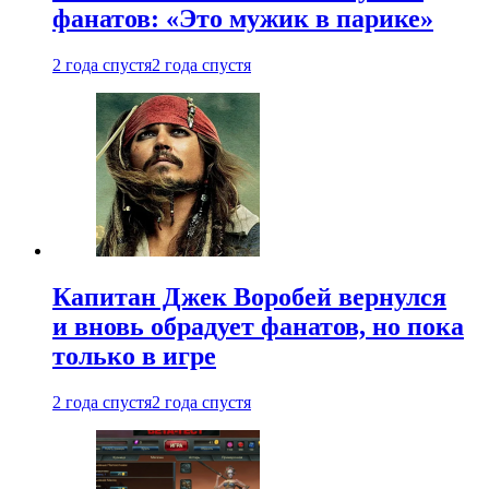
фанатов: «Это мужик в парике»
2 года спустя
2 года спустя
Капитан Джек Воробей вернулся
и вновь обрадует фанатов, но пока
только в игре
2 года спустя
2 года спустя