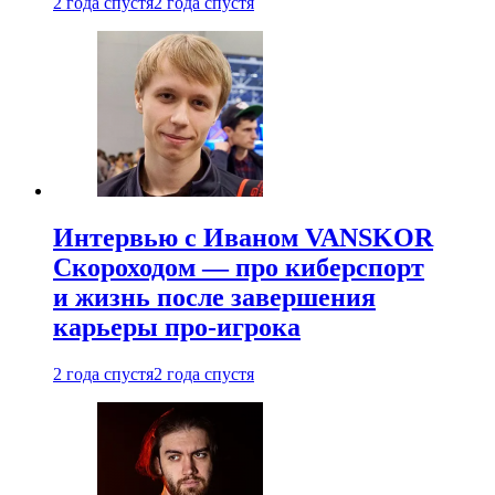
2 года спустя
2 года спустя
Интервью с Иваном VANSKOR
Скороходом — про киберспорт
и жизнь после завершения
карьеры про-игрока
2 года спустя
2 года спустя