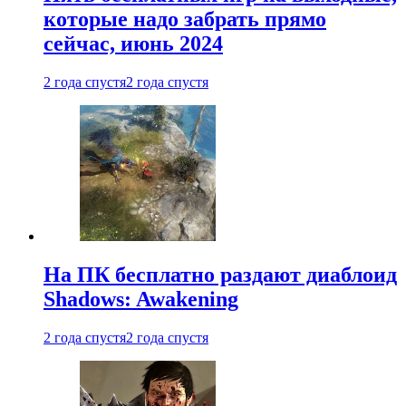
которые надо забрать прямо
сейчас, июнь 2024
2 года спустя
2 года спустя
На ПК бесплатно раздают диаблоид
Shadows: Awakening
2 года спустя
2 года спустя