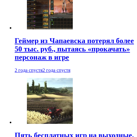
Геймер из Чапаевска потерял более
50 тыс. руб., пытаясь «прокачать»
персонаж в игре
2 года спустя
2 года спустя
Пять бесплатных игр на выходные,