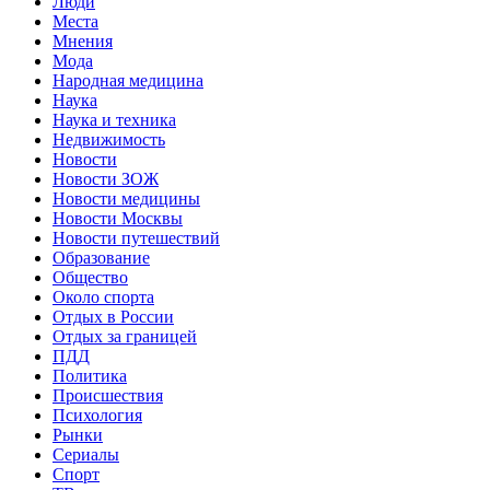
Люди
Места
Мнения
Мода
Народная медицина
Наука
Наука и техника
Недвижимость
Новости
Новости ЗОЖ
Новости медицины
Новости Москвы
Новости путешествий
Образование
Общество
Около спорта
Отдых в России
Отдых за границей
ПДД
Политика
Происшествия
Психология
Рынки
Сериалы
Спорт