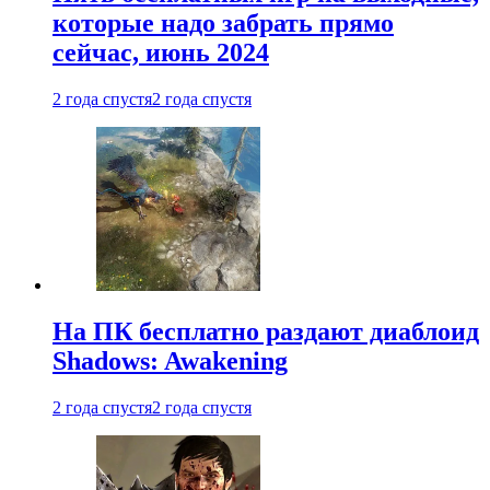
которые надо забрать прямо
сейчас, июнь 2024
2 года спустя
2 года спустя
На ПК бесплатно раздают диаблоид
Shadows: Awakening
2 года спустя
2 года спустя