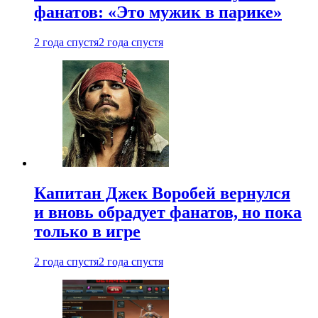
фанатов: «Это мужик в парике»
2 года спустя
2 года спустя
Капитан Джек Воробей вернулся
и вновь обрадует фанатов, но пока
только в игре
2 года спустя
2 года спустя