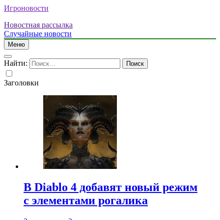
Игроновости
Новостная рассылка
Случайные новости
Меню
Найти:
Заголовки
В Diablo 4 добавят новый режим
с элементами рогалика