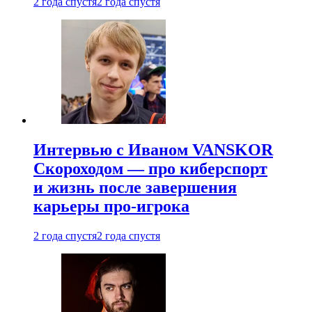
2 года спустя
2 года спустя
Интервью с Иваном VANSKOR
Скороходом — про киберспорт
и жизнь после завершения
карьеры про-игрока
2 года спустя
2 года спустя