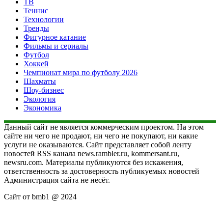
ТВ
Теннис
Технологии
Тренды
Фигурное катание
Фильмы и сериалы
Футбол
Хоккей
Чемпионат мира по футболу 2026
Шахматы
Шоу-бизнес
Экология
Экономика
Данный сайт не является коммерческим проектом. На этом
сайте ни чего не продают, ни чего не покупают, ни какие
услуги не оказываются. Сайт представляет собой ленту
новостей RSS канала news.rambler.ru, kommersant.ru,
newsru.com. Материалы публикуются без искажения,
ответственность за достоверность публикуемых новостей
Администрация сайта не несёт.
Сайт от bmb1 @ 2024