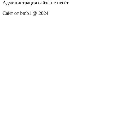
Администрация сайта не несёт.
Сайт от bmb1 @ 2024