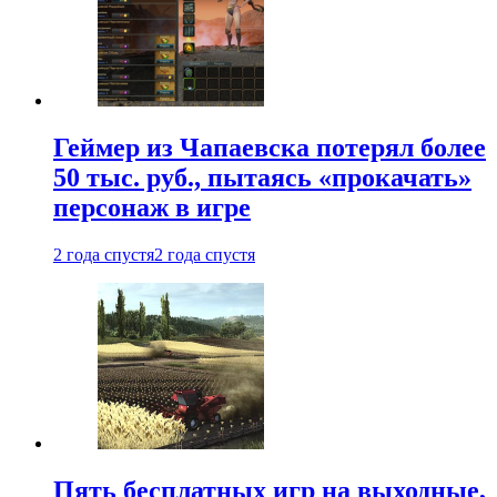
Геймер из Чапаевска потерял более
50 тыс. руб., пытаясь «прокачать»
персонаж в игре
2 года спустя
2 года спустя
Пять бесплатных игр на выходные,