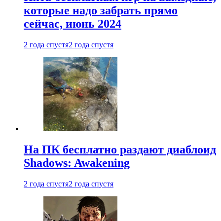
которые надо забрать прямо
сейчас, июнь 2024
2 года спустя
2 года спустя
На ПК бесплатно раздают диаблоид
Shadows: Awakening
2 года спустя
2 года спустя