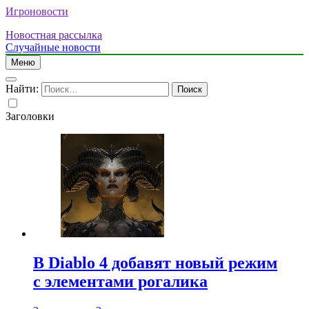
Игроновости
Новостная рассылка
Случайные новости
Меню
Найти:
Заголовки
В Diablo 4 добавят новый режим
с элементами рогалика