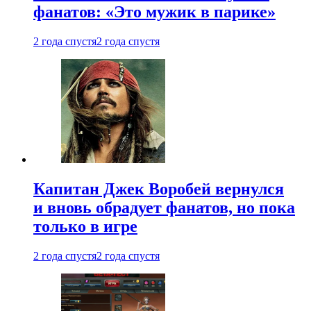
фанатов: «Это мужик в парике»
2 года спустя
2 года спустя
Капитан Джек Воробей вернулся
и вновь обрадует фанатов, но пока
только в игре
2 года спустя
2 года спустя