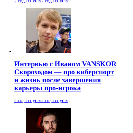
2 года спустя
2 года спустя
Интервью с Иваном VANSKOR
Скороходом — про киберспорт
и жизнь после завершения
карьеры про-игрока
2 года спустя
2 года спустя