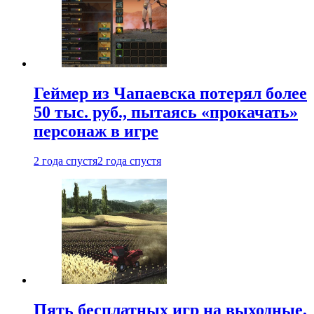
Геймер из Чапаевска потерял более
50 тыс. руб., пытаясь «прокачать»
персонаж в игре
2 года спустя
2 года спустя
Пять бесплатных игр на выходные,