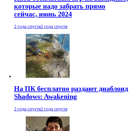
которые надо забрать прямо
сейчас, июнь 2024
2 года спустя
2 года спустя
На ПК бесплатно раздают диаблоид
Shadows: Awakening
2 года спустя
2 года спустя