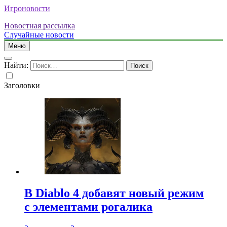
Игроновости
Новостная рассылка
Случайные новости
Меню
Найти:
Заголовки
В Diablo 4 добавят новый режим
с элементами рогалика