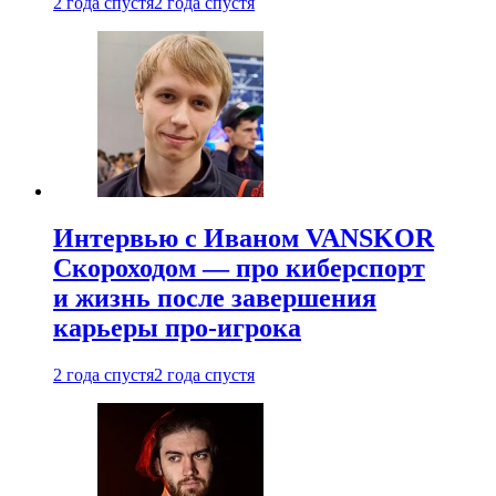
2 года спустя
2 года спустя
Интервью с Иваном VANSKOR
Скороходом — про киберспорт
и жизнь после завершения
карьеры про-игрока
2 года спустя
2 года спустя