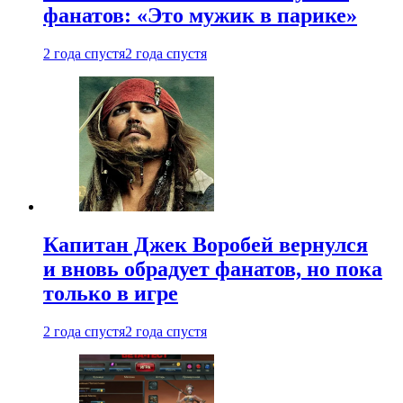
фанатов: «Это мужик в парике»
2 года спустя
2 года спустя
Капитан Джек Воробей вернулся
и вновь обрадует фанатов, но пока
только в игре
2 года спустя
2 года спустя