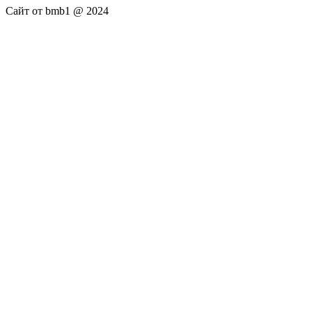
Сайт от bmb1 @ 2024