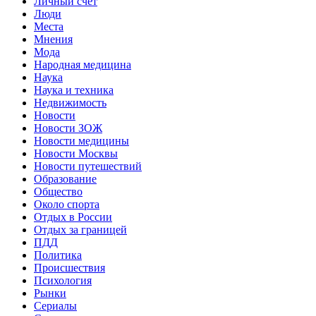
Личный счет
Люди
Места
Мнения
Мода
Народная медицина
Наука
Наука и техника
Недвижимость
Новости
Новости ЗОЖ
Новости медицины
Новости Москвы
Новости путешествий
Образование
Общество
Около спорта
Отдых в России
Отдых за границей
ПДД
Политика
Происшествия
Психология
Рынки
Сериалы