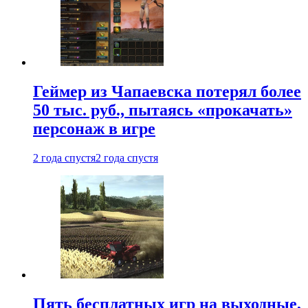
Геймер из Чапаевска потерял более
50 тыс. руб., пытаясь «прокачать»
персонаж в игре
2 года спустя
2 года спустя
Пять бесплатных игр на выходные,