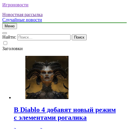
Игроновости
Новостная рассылка
Случайные новости
Меню
Найти:
Заголовки
В Diablo 4 добавят новый режим
с элементами рогалика