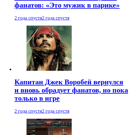
фанатов: «Это мужик в парике»
2 года спустя
2 года спустя
Капитан Джек Воробей вернулся
и вновь обрадует фанатов, но пока
только в игре
2 года спустя
2 года спустя