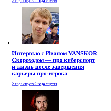
2 года спустя
2 года спустя
Интервью с Иваном VANSKOR
Скороходом — про киберспорт
и жизнь после завершения
карьеры про-игрока
2 года спустя
2 года спустя