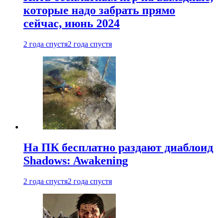
которые надо забрать прямо
сейчас, июнь 2024
2 года спустя
2 года спустя
На ПК бесплатно раздают диаблоид
Shadows: Awakening
2 года спустя
2 года спустя