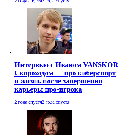
2 года спустя
2 года спустя
Интервью с Иваном VANSKOR
Скороходом — про киберспорт
и жизнь после завершения
карьеры про-игрока
2 года спустя
2 года спустя