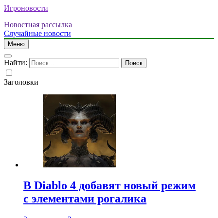
Игроновости
Новостная рассылка
Случайные новости
Меню
Найти:
Заголовки
В Diablo 4 добавят новый режим
с элементами рогалика