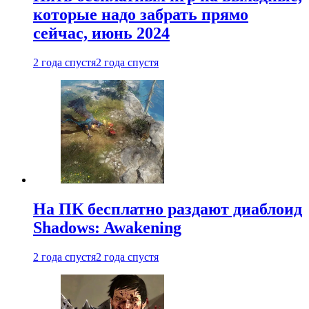
которые надо забрать прямо
сейчас, июнь 2024
2 года спустя
2 года спустя
На ПК бесплатно раздают диаблоид
Shadows: Awakening
2 года спустя
2 года спустя