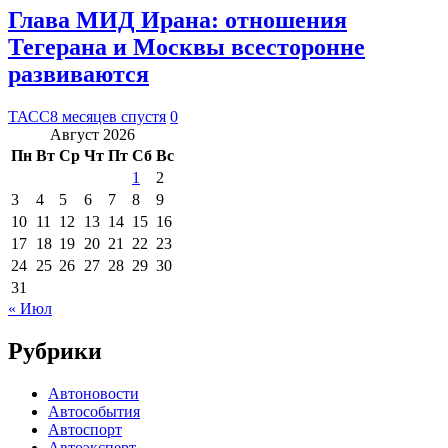
Глава МИД Ирана: отношения
Тегерана и Москвы всесторонне
развиваются
ТАСС
8 месяцев спустя
0
Август 2026
Пн
Вт
Ср
Чт
Пт
Сб
Вс
1
2
3
4
5
6
7
8
9
10
11
12
13
14
15
16
17
18
19
20
21
22
23
24
25
26
27
28
29
30
31
« Июл
Рубрики
Автоновости
Автособытия
Автоспорт
Автоэксперт