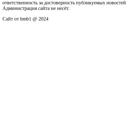
ответственность за достоверность публикуемых новостей
Администрация сайта не несёт.
Сайт от bmb1 @ 2024