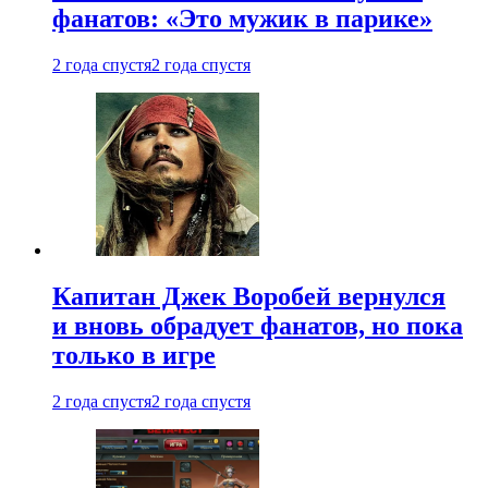
фанатов: «Это мужик в парике»
2 года спустя
2 года спустя
Капитан Джек Воробей вернулся
и вновь обрадует фанатов, но пока
только в игре
2 года спустя
2 года спустя