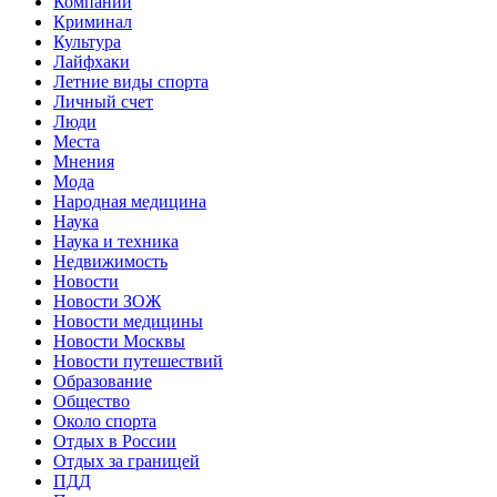
Компании
Криминал
Культура
Лайфхаки
Летние виды спорта
Личный счет
Люди
Места
Мнения
Мода
Народная медицина
Наука
Наука и техника
Недвижимость
Новости
Новости ЗОЖ
Новости медицины
Новости Москвы
Новости путешествий
Образование
Общество
Около спорта
Отдых в России
Отдых за границей
ПДД