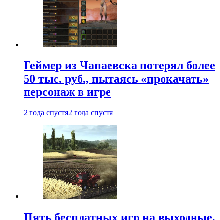
Геймер из Чапаевска потерял более
50 тыс. руб., пытаясь «прокачать»
персонаж в игре
2 года спустя
2 года спустя
Пять бесплатных игр на выходные,