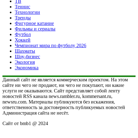
ТВ
Теннис
Технологии
Тренды
Фигурное катание
Фильмы и сериалы
Футбол
Хоккей
Чемпионат мира по футболу 2026
Шахматы
Шоу-бизнес
Экология
Экономика
Данный сайт не является коммерческим проектом. На этом
сайте ни чего не продают, ни чего не покупают, ни какие
услуги не оказываются. Сайт представляет собой ленту
новостей RSS канала news.rambler.ru, kommersant.ru,
newsru.com. Материалы публикуются без искажения,
ответственность за достоверность публикуемых новостей
Администрация сайта не несёт.
Сайт от bmb1 @ 2024