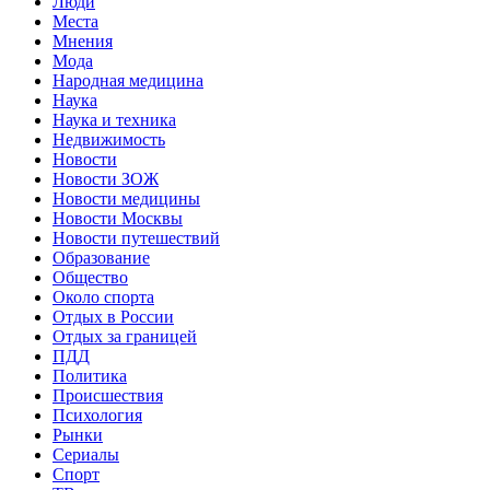
Люди
Места
Мнения
Мода
Народная медицина
Наука
Наука и техника
Недвижимость
Новости
Новости ЗОЖ
Новости медицины
Новости Москвы
Новости путешествий
Образование
Общество
Около спорта
Отдых в России
Отдых за границей
ПДД
Политика
Происшествия
Психология
Рынки
Сериалы
Спорт