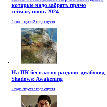
которые надо забрать прямо
сейчас, июнь 2024
2 года спустя
2 года спустя
На ПК бесплатно раздают диаблоид
Shadows: Awakening
2 года спустя
2 года спустя