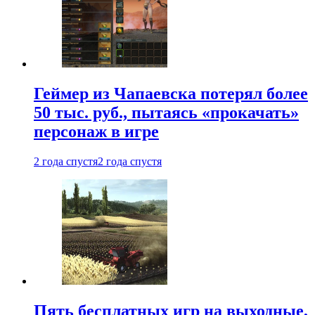
Геймер из Чапаевска потерял более
50 тыс. руб., пытаясь «прокачать»
персонаж в игре
2 года спустя
2 года спустя
Пять бесплатных игр на выходные,