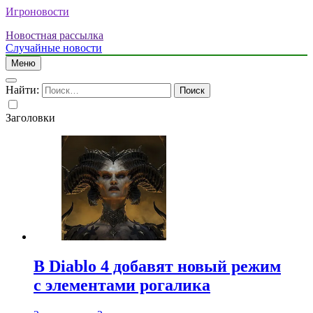
Игроновости
Новостная рассылка
Случайные новости
Меню
Найти:
Заголовки
В Diablo 4 добавят новый режим
с элементами рогалика