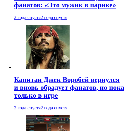
фанатов: «Это мужик в парике»
2 года спустя
2 года спустя
Капитан Джек Воробей вернулся
и вновь обрадует фанатов, но пока
только в игре
2 года спустя
2 года спустя