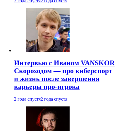
2 года спустя
2 года спустя
Интервью с Иваном VANSKOR
Скороходом — про киберспорт
и жизнь после завершения
карьеры про-игрока
2 года спустя
2 года спустя