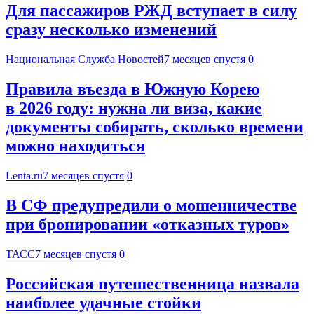
Для пассажиров РЖД вступает в силу
сразу несколько изменений
Национальная Служба Новостей
7 месяцев спустя
0
Правила въезда в Южную Корею
в 2026 году: нужна ли виза, какие
документы собирать, сколько времени
можно находиться
Lenta.ru
7 месяцев спустя
0
В СФ предупредили о мошенничестве
при бронировании «отказных туров»
ТАСС
7 месяцев спустя
0
Российская путешественница назвала
наиболее удачные стойки