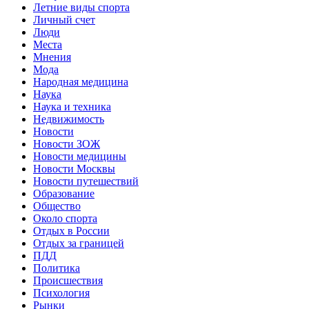
Летние виды спорта
Личный счет
Люди
Места
Мнения
Мода
Народная медицина
Наука
Наука и техника
Недвижимость
Новости
Новости ЗОЖ
Новости медицины
Новости Москвы
Новости путешествий
Образование
Общество
Около спорта
Отдых в России
Отдых за границей
ПДД
Политика
Происшествия
Психология
Рынки