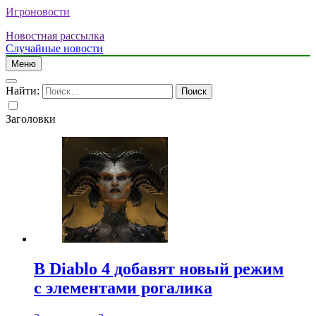
Игроновости
Новостная рассылка
Случайные новости
Меню
Найти:
Заголовки
В Diablo 4 добавят новый режим
с элементами рогалика