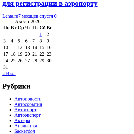
для регистрации в аэропорту
Lenta.ru
7 месяцев спустя
0
Август 2026
Пн
Вт
Ср
Чт
Пт
Сб
Вс
1
2
3
4
5
6
7
8
9
10
11
12
13
14
15
16
17
18
19
20
21
22
23
24
25
26
27
28
29
30
31
« Июл
Рубрики
Автоновости
Автособытия
Автоспорт
Автоэксперт
Актеры
Аналитика
Баскетбол