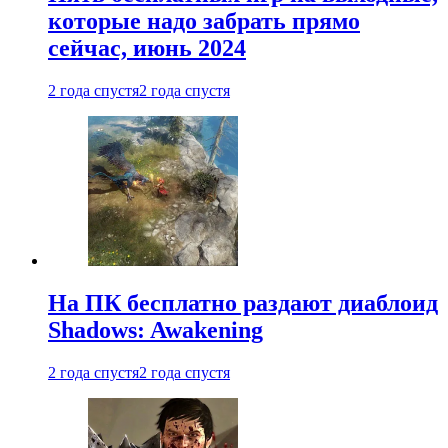
которые надо забрать прямо
сейчас, июнь 2024
2 года спустя
2 года спустя
На ПК бесплатно раздают диаблоид
Shadows: Awakening
2 года спустя
2 года спустя