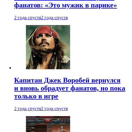
фанатов: «Это мужик в парике»
2 года спустя
2 года спустя
Капитан Джек Воробей вернулся
и вновь обрадует фанатов, но пока
только в игре
2 года спустя
2 года спустя