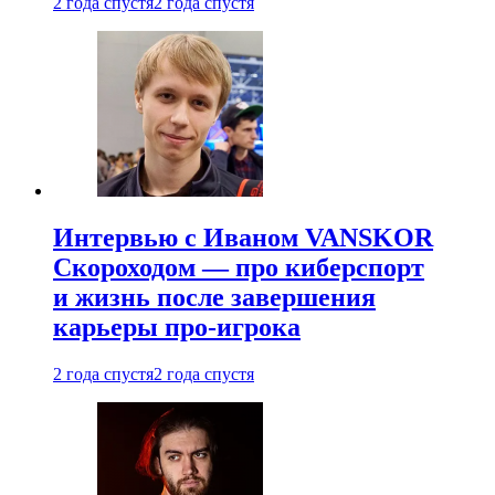
2 года спустя
2 года спустя
Интервью с Иваном VANSKOR
Скороходом — про киберспорт
и жизнь после завершения
карьеры про-игрока
2 года спустя
2 года спустя