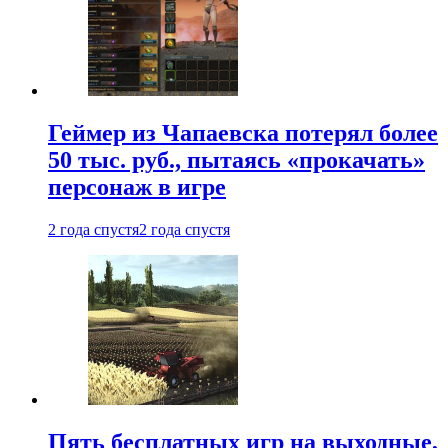
Геймер из Чапаевска потерял более
50 тыс. руб., пытаясь «прокачать»
персонаж в игре
2 года спустя
2 года спустя
Пять бесплатных игр на выходные,