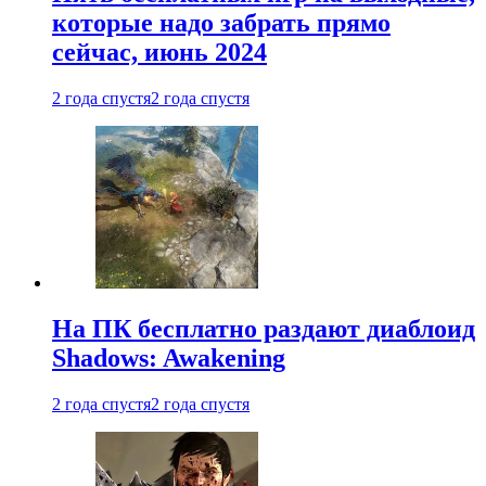
которые надо забрать прямо
сейчас, июнь 2024
2 года спустя
2 года спустя
На ПК бесплатно раздают диаблоид
Shadows: Awakening
2 года спустя
2 года спустя