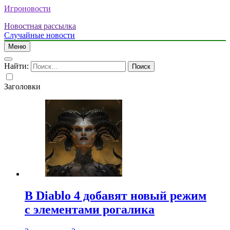
Игроновости
Новостная рассылка
Случайные новости
Меню
Найти:
Заголовки
В Diablo 4 добавят новый режим
с элементами рогалика