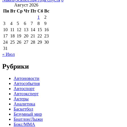
Август 2026
Пн
Вт
Ср
Чт
Пт
Сб
Вс
1
2
3
4
5
6
7
8
9
10
11
12
13
14
15
16
17
18
19
20
21
22
23
24
25
26
27
28
29
30
31
« Июл
Рубрики
Автоновости
Автособытия
Автоспорт
Автоэксперт
Актеры
Аналитика
Баскетбол
Безумный мир
Биатлон/Лыжи
Бокс/MMA