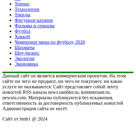
Теннис
Технологии
Тренды
Фигурное катание
Фильмы и сериалы
Футбол
Хоккей
Чемпионат мира по футболу 2026
Шахматы
Шоу-бизнес
Экология
Экономика
Данный сайт не является коммерческим проектом. На этом
сайте ни чего не продают, ни чего не покупают, ни какие
услуги не оказываются. Сайт представляет собой ленту
новостей RSS канала news.rambler.ru, kommersant.ru,
newsru.com. Материалы публикуются без искажения,
ответственность за достоверность публикуемых новостей
Администрация сайта не несёт.
Сайт от bmb1 @ 2024