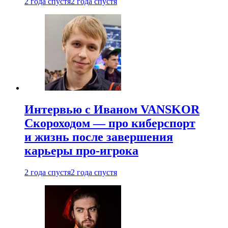
2 года спустя
2 года спустя
Интервью с Иваном VANSKOR
Скороходом — про киберспорт
и жизнь после завершения
карьеры про-игрока
2 года спустя
2 года спустя