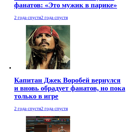
фанатов: «Это мужик в парике»
2 года спустя
2 года спустя
Капитан Джек Воробей вернулся
и вновь обрадует фанатов, но пока
только в игре
2 года спустя
2 года спустя