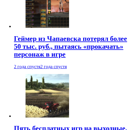
Геймер из Чапаевска потерял более
50 тыс. руб., пытаясь «прокачать»
персонаж в игре
2 года спустя
2 года спустя
Пять бесплатных игр на выходные,