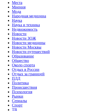
Места
Мнения
Мода
Народная медицина
Наука
Наука и техника
Недвижимость
Новости
Новости ЗОЖ
Новости медицины
Новости Москвы
Новости путешествий
Образование
Общество
Около спорта
Отдых в России
Отдых за границей
ПДД
Политика
Происшествия
Психология
Рынки
Сериалы
Спорт
ТВ