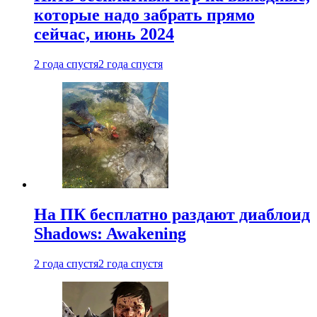
которые надо забрать прямо
сейчас, июнь 2024
2 года спустя
2 года спустя
На ПК бесплатно раздают диаблоид
Shadows: Awakening
2 года спустя
2 года спустя