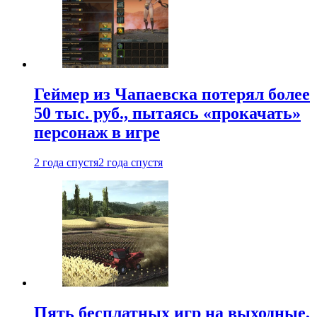
Геймер из Чапаевска потерял более
50 тыс. руб., пытаясь «прокачать»
персонаж в игре
2 года спустя
2 года спустя
Пять бесплатных игр на выходные,