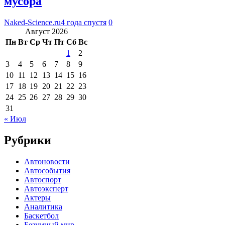
мусора
Naked-Science.ru
4 года спустя
0
Август 2026
Пн
Вт
Ср
Чт
Пт
Сб
Вс
1
2
3
4
5
6
7
8
9
10
11
12
13
14
15
16
17
18
19
20
21
22
23
24
25
26
27
28
29
30
31
« Июл
Рубрики
Автоновости
Автособытия
Автоспорт
Автоэксперт
Актеры
Аналитика
Баскетбол
Безумный мир