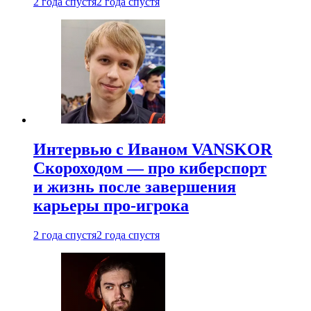
2 года спустя
2 года спустя
Интервью с Иваном VANSKOR
Скороходом — про киберспорт
и жизнь после завершения
карьеры про-игрока
2 года спустя
2 года спустя