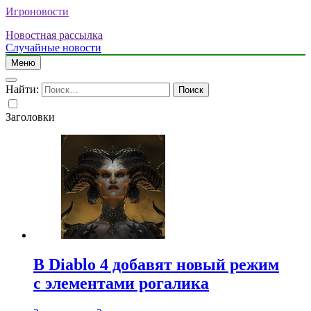
Игроновости
Новостная рассылка
Случайные новости
Меню
Найти:
Заголовки
В Diablo 4 добавят новый режим
с элементами рогалика