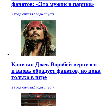
фанатов: «Это мужик в парике»
2 года спустя
2 года спустя
Капитан Джек Воробей вернулся
и вновь обрадует фанатов, но пока
только в игре
2 года спустя
2 года спустя