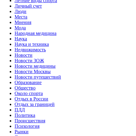
Летние виды спорта
Личный счет
Люди
Места
Мнения
Мода
Народная медицина
Наука
Наука и техника
Недвижимость
Новости
Новости ЗОЖ
Новости медицины
Новости Москвы
Новости путешествий
Образование
Общество
Около спорта
Отдых в России
Отдых за границей
ПДД
Политика
Происшествия
Психология
Рынки