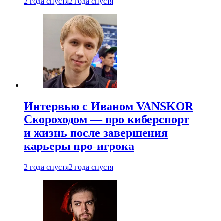
2 года спустя
2 года спустя
Интервью с Иваном VANSKOR
Скороходом — про киберспорт
и жизнь после завершения
карьеры про-игрока
2 года спустя
2 года спустя