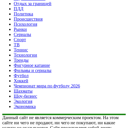
Отдых за границей
ПДД
Политика
Происшествия
Психология
Рынки
Сериалы
Спорт
ТВ
Теннис
Технологии
Тренды
Фигурное катание
Фильмы и сериалы
Футбол
Хоккей
Чемпионат мира по футболу 2026
Шахматы
Шоу-бизнес
Экология
Экономика
Данный сайт не является коммерческим проектом. На этом
сайте ни чего не продают, ни чего не покупают, ни какие
услуги не оказываются. Сайт представляет собой ленту