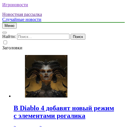
Игроновости
Новостная рассылка
Случайные новости
Меню
Найти:
Заголовки
В Diablo 4 добавят новый режим
с элементами рогалика