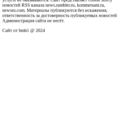
новостей RSS канала news.rambler.ru, kommersant.ru,
newsru.com. Материалы публикуются без искажения,
ответственность за достоверность публикуемых новостей
Администрация сайта не несёт.
Сайт от bmb1 @ 2024