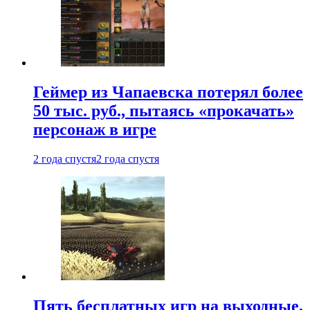
Геймер из Чапаевска потерял более
50 тыс. руб., пытаясь «прокачать»
персонаж в игре
2 года спустя
2 года спустя
Пять бесплатных игр на выходные,