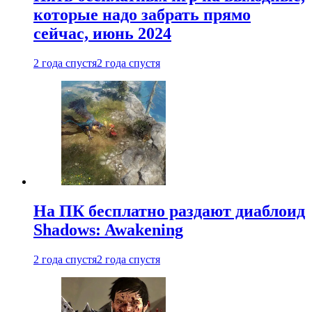
которые надо забрать прямо
сейчас, июнь 2024
2 года спустя
2 года спустя
На ПК бесплатно раздают диаблоид
Shadows: Awakening
2 года спустя
2 года спустя