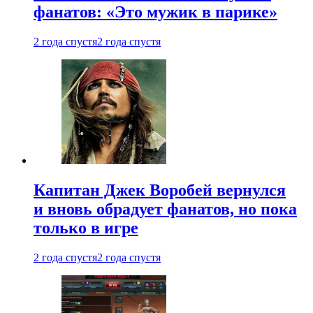
фанатов: «Это мужик в парике»
2 года спустя
2 года спустя
Капитан Джек Воробей вернулся
и вновь обрадует фанатов, но пока
только в игре
2 года спустя
2 года спустя