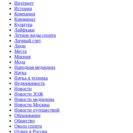
Интернет
Истории
Компании
Криминал
Культура
Лайфхаки
Летние виды спорта
Личный счет
Люди
Места
Мнения
Мода
Народная медицина
Наука
Наука и техника
Недвижимость
Новости
Новости ЗОЖ
Новости медицины
Новости Москвы
Новости путешествий
Образование
Общество
Около спорта
Отдых в России