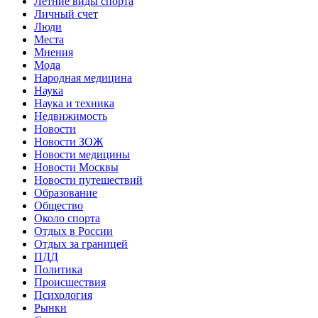
Летние виды спорта
Личный счет
Люди
Места
Мнения
Мода
Народная медицина
Наука
Наука и техника
Недвижимость
Новости
Новости ЗОЖ
Новости медицины
Новости Москвы
Новости путешествий
Образование
Общество
Около спорта
Отдых в России
Отдых за границей
ПДД
Политика
Происшествия
Психология
Рынки