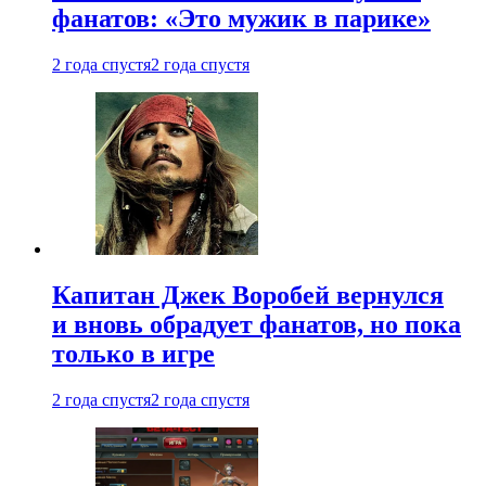
фанатов: «Это мужик в парике»
2 года спустя
2 года спустя
Капитан Джек Воробей вернулся
и вновь обрадует фанатов, но пока
только в игре
2 года спустя
2 года спустя