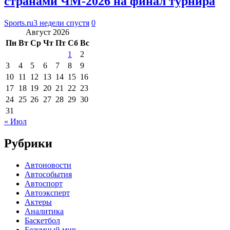
странами ЧМ-2026 на финал турнира
Sports.ru
3 недели спустя
0
Август 2026
Пн
Вт
Ср
Чт
Пт
Сб
Вс
1
2
3
4
5
6
7
8
9
10
11
12
13
14
15
16
17
18
19
20
21
22
23
24
25
26
27
28
29
30
31
« Июл
Рубрики
Автоновости
Автособытия
Автоспорт
Автоэксперт
Актеры
Аналитика
Баскетбол
Безумный мир