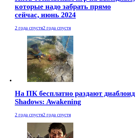
которые надо забрать прямо
сейчас, июнь 2024
2 года спустя
2 года спустя
На ПК бесплатно раздают диаблоид
Shadows: Awakening
2 года спустя
2 года спустя