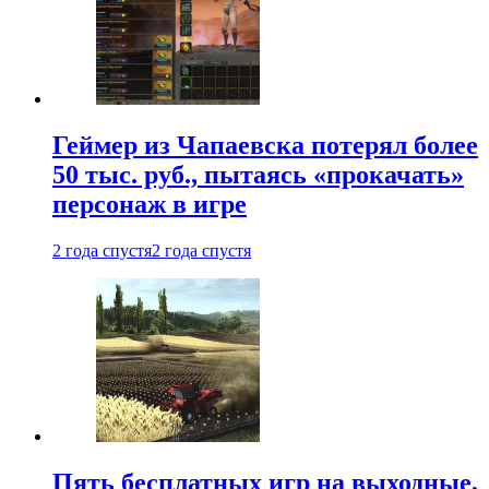
Геймер из Чапаевска потерял более
50 тыс. руб., пытаясь «прокачать»
персонаж в игре
2 года спустя
2 года спустя
Пять бесплатных игр на выходные,