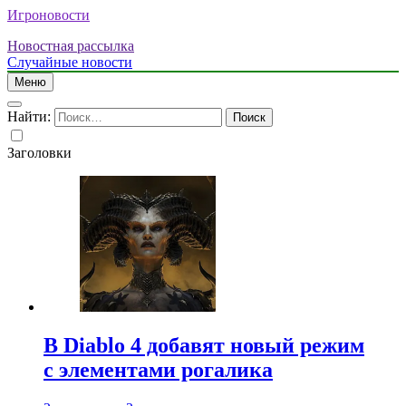
Игроновости
Новостная рассылка
Случайные новости
Меню
Найти:
Заголовки
В Diablo 4 добавят новый режим
с элементами рогалика