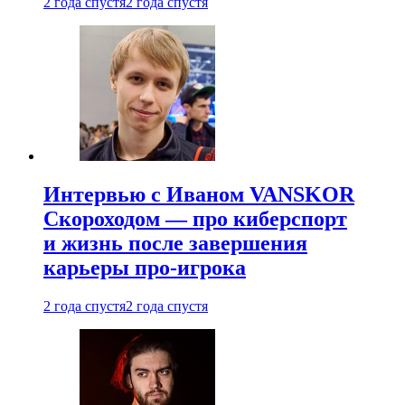
2 года спустя
2 года спустя
Интервью с Иваном VANSKOR
Скороходом — про киберспорт
и жизнь после завершения
карьеры про-игрока
2 года спустя
2 года спустя