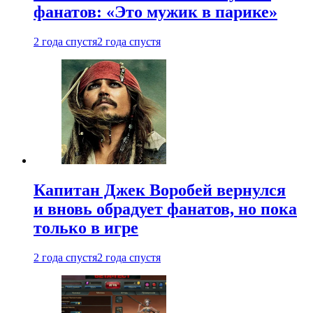
фанатов: «Это мужик в парике»
2 года спустя
2 года спустя
Капитан Джек Воробей вернулся
и вновь обрадует фанатов, но пока
только в игре
2 года спустя
2 года спустя