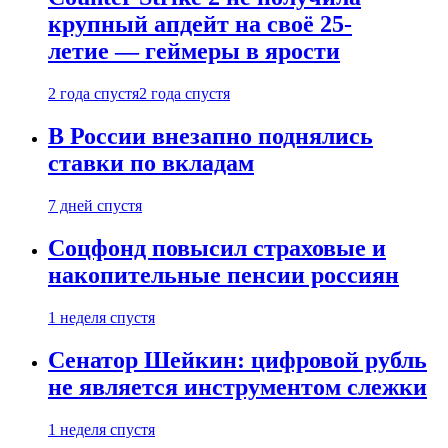
крупный апдейт на своё 25-
летие — геймеры в ярости
2 года спустя
2 года спустя
В России внезапно поднялись
ставки по вкладам
7 дней спустя
Соцфонд повысил страховые и
накопительные пенсии россиян
1 неделя спустя
Сенатор Шейкин: цифровой рубль
не является инструментом слежки
1 неделя спустя