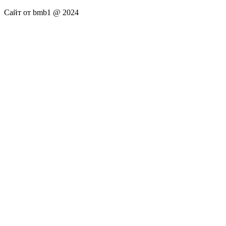
Сайт от bmb1 @ 2024