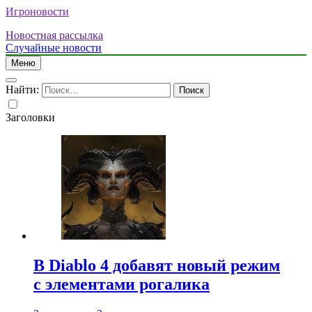
Игроновости
Новостная рассылка
Случайные новости
Меню
Найти:
Заголовки
В Diablo 4 добавят новый режим
с элементами рогалика