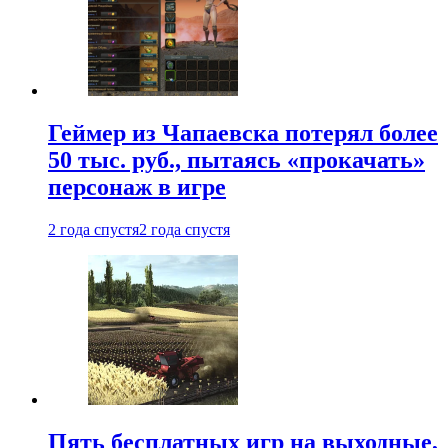
Геймер из Чапаевска потерял более
50 тыс. руб., пытаясь «прокачать»
персонаж в игре
2 года спустя
2 года спустя
Пять бесплатных игр на выходные,