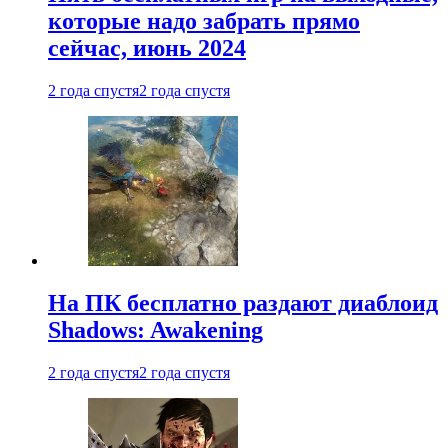
которые надо забрать прямо
сейчас, июнь 2024
2 года спустя
2 года спустя
На ПК бесплатно раздают диаблоид
Shadows: Awakening
2 года спустя
2 года спустя