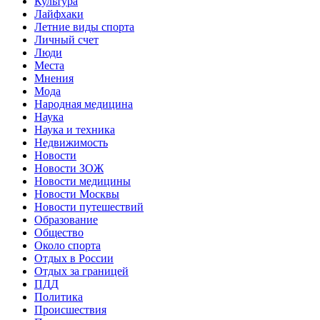
Культура
Лайфхаки
Летние виды спорта
Личный счет
Люди
Места
Мнения
Мода
Народная медицина
Наука
Наука и техника
Недвижимость
Новости
Новости ЗОЖ
Новости медицины
Новости Москвы
Новости путешествий
Образование
Общество
Около спорта
Отдых в России
Отдых за границей
ПДД
Политика
Происшествия