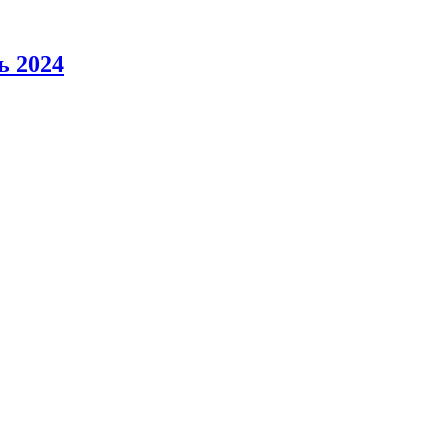
ь 2024