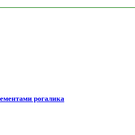
элементами рогалика