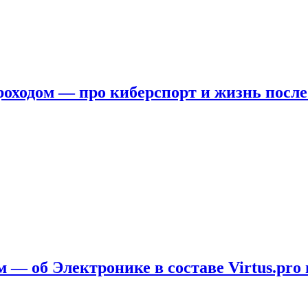
ходом — про киберспорт и жизнь после
 — об Электронике в составе Virtus.pro 