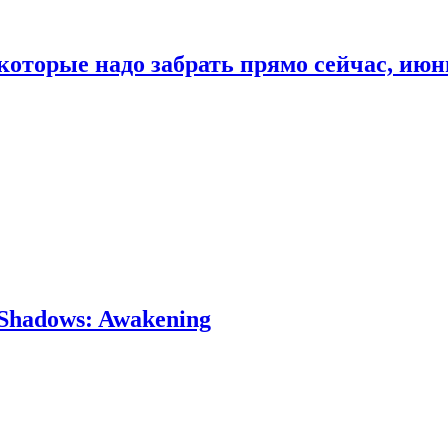
которые надо забрать прямо сейчас, июн
Shadows: Awakening