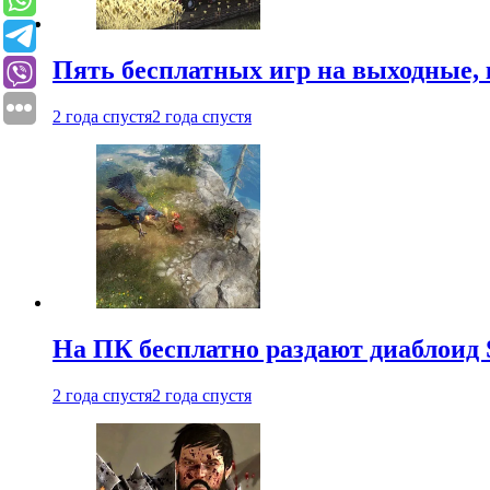
Пять бесплатных игр на выходные, 
2 года спустя
2 года спустя
На ПК бесплатно раздают диаблоид 
2 года спустя
2 года спустя