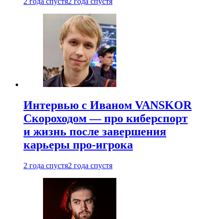
2 года спустя
2 года спустя
Интервью с Иваном VANSKOR
Скороходом — про киберспорт
и жизнь после завершения
карьеры про-игрока
2 года спустя
2 года спустя