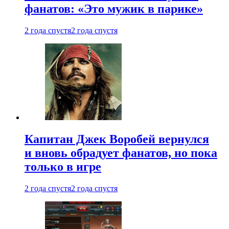
фанатов: «Это мужик в парике»
2 года спустя
2 года спустя
Капитан Джек Воробей вернулся
и вновь обрадует фанатов, но пока
только в игре
2 года спустя
2 года спустя