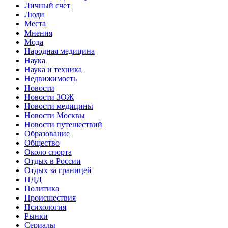
Личный счет
Люди
Места
Мнения
Мода
Народная медицина
Наука
Наука и техника
Недвижимость
Новости
Новости ЗОЖ
Новости медицины
Новости Москвы
Новости путешествий
Образование
Общество
Около спорта
Отдых в России
Отдых за границей
ПДД
Политика
Происшествия
Психология
Рынки
Сериалы