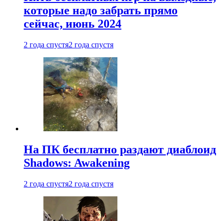
которые надо забрать прямо
сейчас, июнь 2024
2 года спустя
2 года спустя
На ПК бесплатно раздают диаблоид
Shadows: Awakening
2 года спустя
2 года спустя