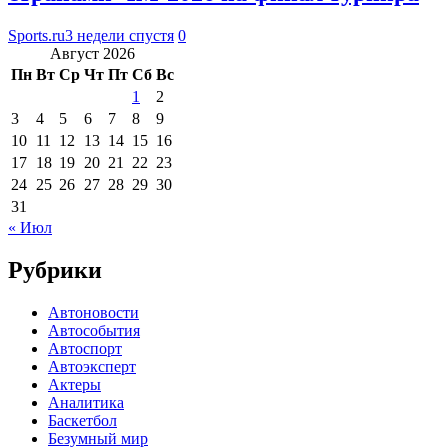
Sports.ru
3 недели спустя
0
Август 2026
Пн
Вт
Ср
Чт
Пт
Сб
Вс
1
2
3
4
5
6
7
8
9
10
11
12
13
14
15
16
17
18
19
20
21
22
23
24
25
26
27
28
29
30
31
« Июл
Рубрики
Автоновости
Автособытия
Автоспорт
Автоэксперт
Актеры
Аналитика
Баскетбол
Безумный мир