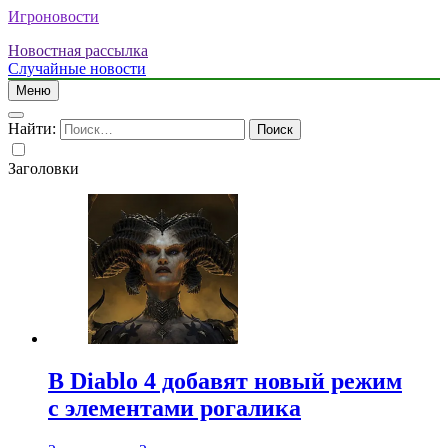
Игроновости
Новостная рассылка
Случайные новости
Меню
Найти:
Заголовки
В Diablo 4 добавят новый режим
с элементами рогалика