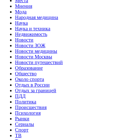
Места
Мнения
Мода
Народная медицина
Наука
Наука и техника
Недвижимость
Новости
Новости ЗОЖ
Новости медицины
Новости Москвы
Новости путешествий
Образование
Общество
Около спорта
Отдых в России
Отдых за границей
ПДД
Политика
Происшествия
Психология
Рынки
Сериалы
Спорт
ТВ