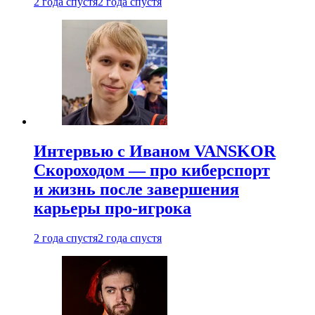
2 года спустя
2 года спустя
Интервью с Иваном VANSKOR
Скороходом — про киберспорт
и жизнь после завершения
карьеры про-игрока
2 года спустя
2 года спустя