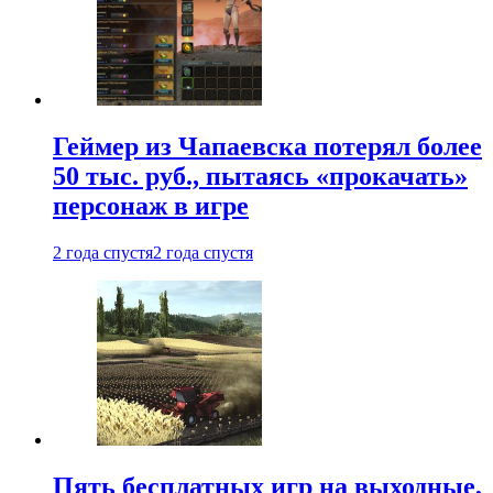
Геймер из Чапаевска потерял более
50 тыс. руб., пытаясь «прокачать»
персонаж в игре
2 года спустя
2 года спустя
Пять бесплатных игр на выходные,