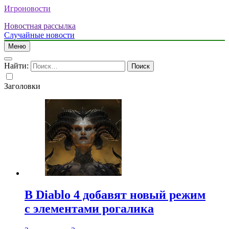
Игроновости
Новостная рассылка
Случайные новости
Меню
Найти:
Заголовки
В Diablo 4 добавят новый режим
с элементами рогалика