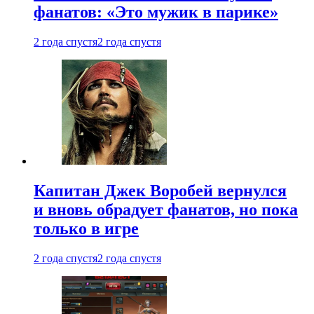
фанатов: «Это мужик в парике»
2 года спустя
2 года спустя
Капитан Джек Воробей вернулся
и вновь обрадует фанатов, но пока
только в игре
2 года спустя
2 года спустя