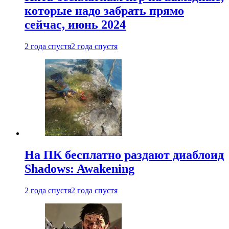
которые надо забрать прямо
сейчас, июнь 2024
2 года спустя
2 года спустя
На ПК бесплатно раздают диаблоид
Shadows: Awakening
2 года спустя
2 года спустя