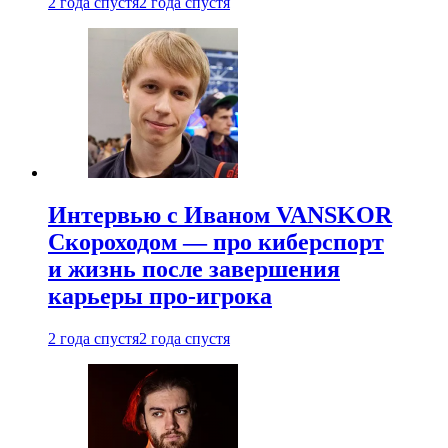
2 года спустя
2 года спустя
Интервью с Иваном VANSKOR
Скороходом — про киберспорт
и жизнь после завершения
карьеры про-игрока
2 года спустя
2 года спустя