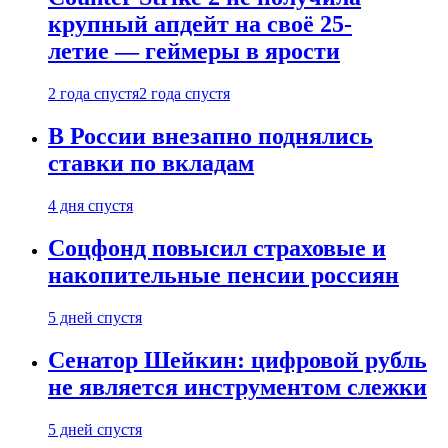
крупный апдейт на своё 25-
летие — геймеры в ярости
2 года спустя
2 года спустя
В России внезапно поднялись
ставки по вкладам
4 дня спустя
Соцфонд повысил страховые и
накопительные пенсии россиян
5 дней спустя
Сенатор Шейкин: цифровой рубль
не является инструментом слежки
5 дней спустя