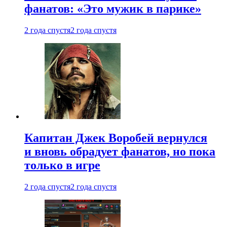
фанатов: «Это мужик в парике»
2 года спустя
2 года спустя
Капитан Джек Воробей вернулся
и вновь обрадует фанатов, но пока
только в игре
2 года спустя
2 года спустя