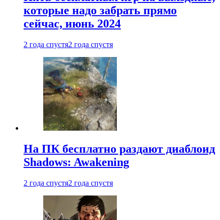
которые надо забрать прямо
сейчас, июнь 2024
2 года спустя
2 года спустя
На ПК бесплатно раздают диаблоид
Shadows: Awakening
2 года спустя
2 года спустя