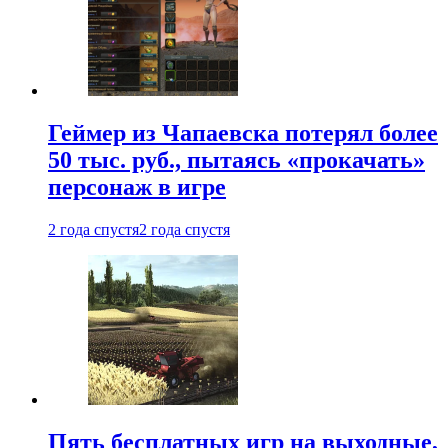
Геймер из Чапаевска потерял более
50 тыс. руб., пытаясь «прокачать»
персонаж в игре
2 года спустя
2 года спустя
Пять бесплатных игр на выходные,