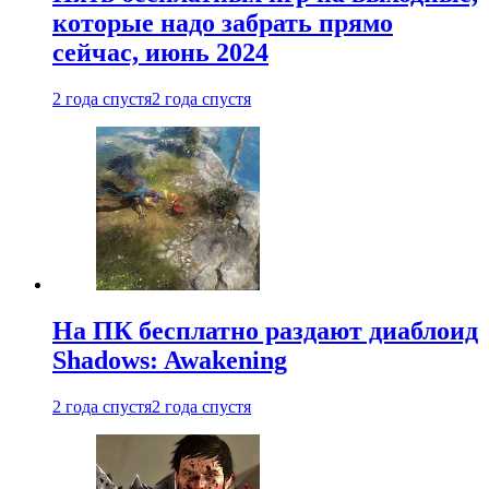
которые надо забрать прямо
сейчас, июнь 2024
2 года спустя
2 года спустя
На ПК бесплатно раздают диаблоид
Shadows: Awakening
2 года спустя
2 года спустя