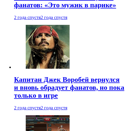
фанатов: «Это мужик в парике»
2 года спустя
2 года спустя
Капитан Джек Воробей вернулся
и вновь обрадует фанатов, но пока
только в игре
2 года спустя
2 года спустя