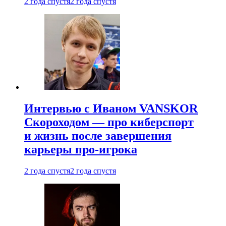
2 года спустя
2 года спустя
Интервью с Иваном VANSKOR
Скороходом — про киберспорт
и жизнь после завершения
карьеры про-игрока
2 года спустя
2 года спустя