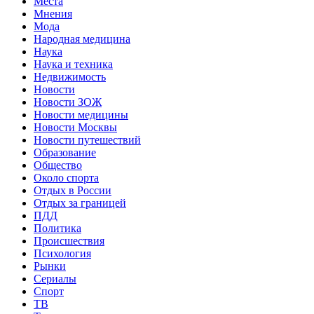
Места
Мнения
Мода
Народная медицина
Наука
Наука и техника
Недвижимость
Новости
Новости ЗОЖ
Новости медицины
Новости Москвы
Новости путешествий
Образование
Общество
Около спорта
Отдых в России
Отдых за границей
ПДД
Политика
Происшествия
Психология
Рынки
Сериалы
Спорт
ТВ