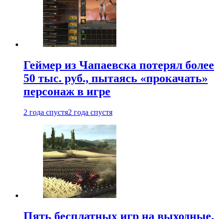
Геймер из Чапаевска потерял более
50 тыс. руб., пытаясь «прокачать»
персонаж в игре
2 года спустя
2 года спустя
Пять бесплатных игр на выходные,