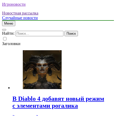
Игроновости
Новостная рассылка
Случайные новости
Меню
Найти:
Заголовки
В Diablo 4 добавят новый режим
с элементами рогалика