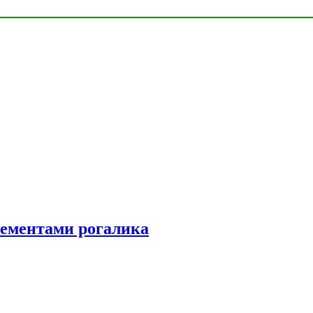
элементами рогалика