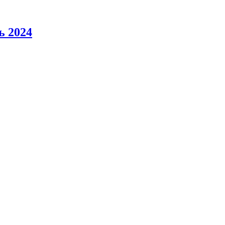
ь 2024