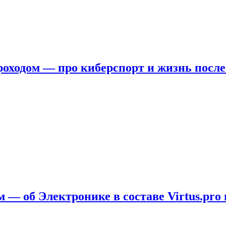
ходом — про киберспорт и жизнь после
 — об Электронике в составе Virtus.pro 