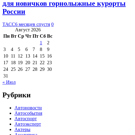
для новичков горнолыжные курорты
России
ТАСС
6 месяцев спустя
0
Август 2026
Пн
Вт
Ср
Чт
Пт
Сб
Вс
1
2
3
4
5
6
7
8
9
10
11
12
13
14
15
16
17
18
19
20
21
22
23
24
25
26
27
28
29
30
31
« Июл
Рубрики
Автоновости
Автособытия
Автоспорт
Автоэксперт
Актеры
Аналитика