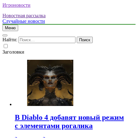
Игроновости
Новостная рассылка
Случайные новости
Меню
Найти:
Заголовки
В Diablo 4 добавят новый режим
с элементами рогалика