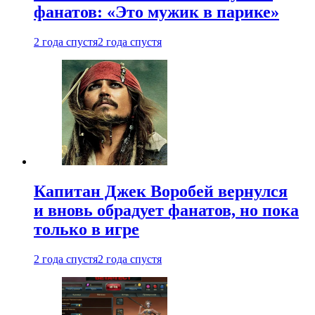
фанатов: «Это мужик в парике»
2 года спустя
2 года спустя
Капитан Джек Воробей вернулся
и вновь обрадует фанатов, но пока
только в игре
2 года спустя
2 года спустя