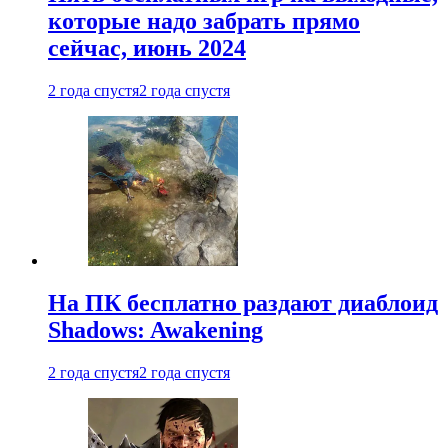
которые надо забрать прямо
сейчас, июнь 2024
2 года спустя
2 года спустя
На ПК бесплатно раздают диаблоид
Shadows: Awakening
2 года спустя
2 года спустя