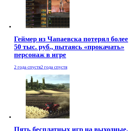
Геймер из Чапаевска потерял более
50 тыс. руб., пытаясь «прокачать»
персонаж в игре
2 года спустя
2 года спустя
Пять бесплатных игр на выходные,