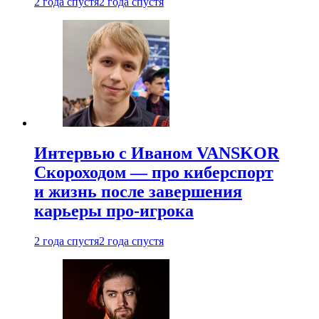
2 года спустя
2 года спустя
Интервью с Иваном VANSKOR
Скороходом — про киберспорт
и жизнь после завершения
карьеры про-игрока
2 года спустя
2 года спустя