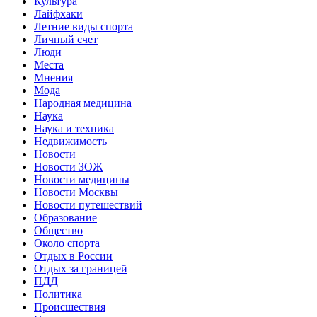
Культура
Лайфхаки
Летние виды спорта
Личный счет
Люди
Места
Мнения
Мода
Народная медицина
Наука
Наука и техника
Недвижимость
Новости
Новости ЗОЖ
Новости медицины
Новости Москвы
Новости путешествий
Образование
Общество
Около спорта
Отдых в России
Отдых за границей
ПДД
Политика
Происшествия