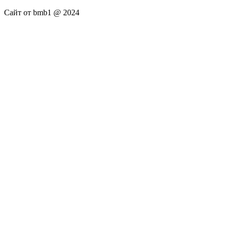
Сайт от bmb1 @ 2024