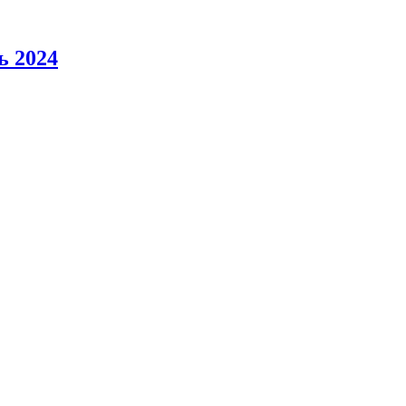
ь 2024