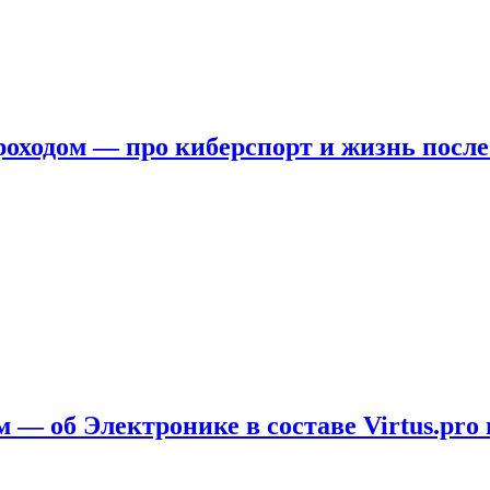
ходом — про киберспорт и жизнь после
 — об Электронике в составе Virtus.pro 