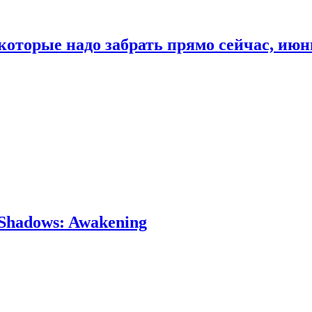
которые надо забрать прямо сейчас, июн
Shadows: Awakening