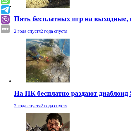
Пять бесплатных игр на выходные, 
2 года спустя
2 года спустя
На ПК бесплатно раздают диаблоид 
2 года спустя
2 года спустя