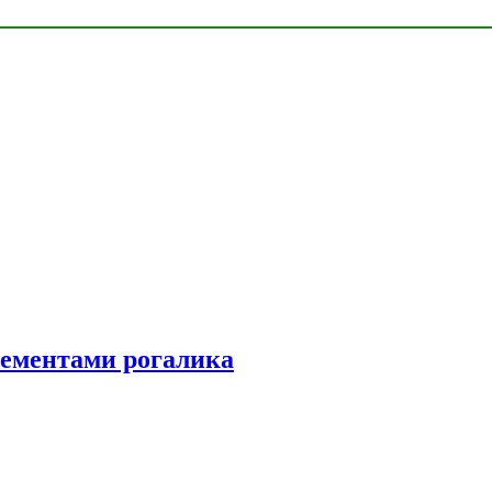
элементами рогалика