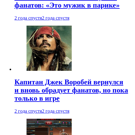
фанатов: «Это мужик в парике»
2 года спустя
2 года спустя
Капитан Джек Воробей вернулся
и вновь обрадует фанатов, но пока
только в игре
2 года спустя
2 года спустя