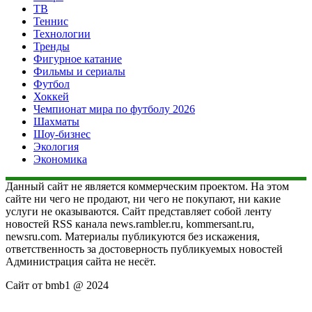
ТВ
Теннис
Технологии
Тренды
Фигурное катание
Фильмы и сериалы
Футбол
Хоккей
Чемпионат мира по футболу 2026
Шахматы
Шоу-бизнес
Экология
Экономика
Данный сайт не является коммерческим проектом. На этом
сайте ни чего не продают, ни чего не покупают, ни какие
услуги не оказываются. Сайт представляет собой ленту
новостей RSS канала news.rambler.ru, kommersant.ru,
newsru.com. Материалы публикуются без искажения,
ответственность за достоверность публикуемых новостей
Администрация сайта не несёт.
Сайт от bmb1 @ 2024