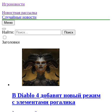
Игроновости
Новостная рассылка
Случайные новости
Меню
Найти:
Заголовки
В Diablo 4 добавят новый режим
с элементами рогалика