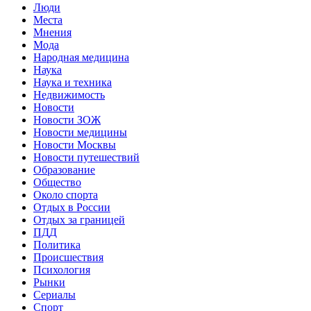
Люди
Места
Мнения
Мода
Народная медицина
Наука
Наука и техника
Недвижимость
Новости
Новости ЗОЖ
Новости медицины
Новости Москвы
Новости путешествий
Образование
Общество
Около спорта
Отдых в России
Отдых за границей
ПДД
Политика
Происшествия
Психология
Рынки
Сериалы
Спорт