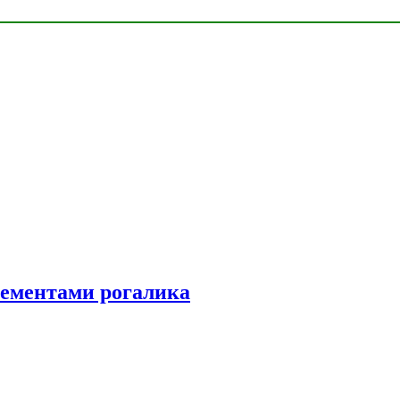
элементами рогалика