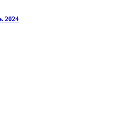
ь 2024