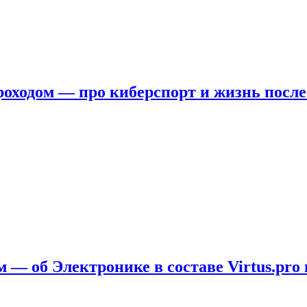
ходом — про киберспорт и жизнь после
 — об Электронике в составе Virtus.pro 