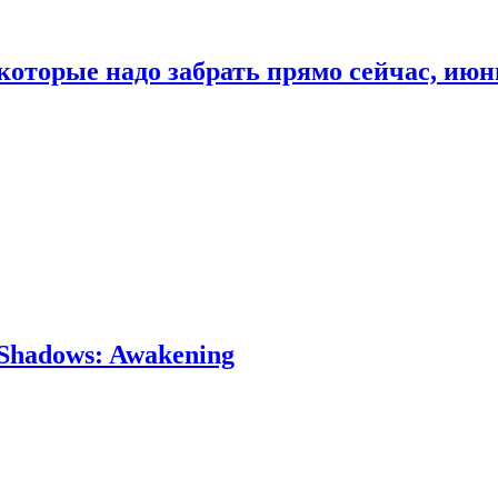
которые надо забрать прямо сейчас, июн
Shadows: Awakening