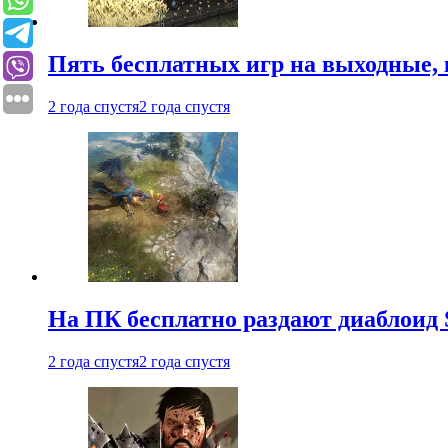
Пять бесплатных игр на выходные, 
2 года спустя
2 года спустя
На ПК бесплатно раздают диаблоид 
2 года спустя
2 года спустя