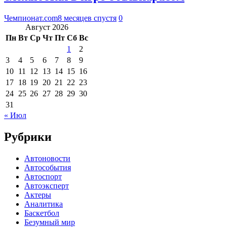
Чемпионат.com
8 месяцев спустя
0
Август 2026
Пн
Вт
Ср
Чт
Пт
Сб
Вс
1
2
3
4
5
6
7
8
9
10
11
12
13
14
15
16
17
18
19
20
21
22
23
24
25
26
27
28
29
30
31
« Июл
Рубрики
Автоновости
Автособытия
Автоспорт
Автоэксперт
Актеры
Аналитика
Баскетбол
Безумный мир