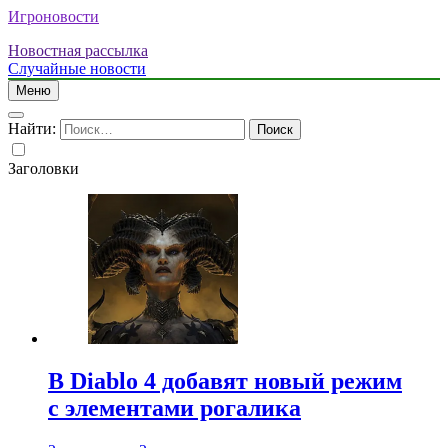
Игроновости
Новостная рассылка
Случайные новости
Меню
Найти:
Заголовки
В Diablo 4 добавят новый режим
с элементами рогалика