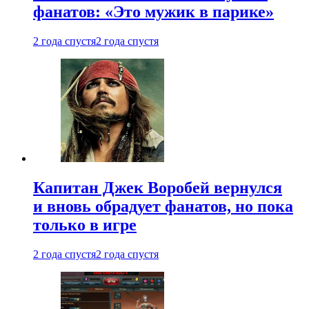
фанатов: «Это мужик в парике»
2 года спустя
2 года спустя
Капитан Джек Воробей вернулся
и вновь обрадует фанатов, но пока
только в игре
2 года спустя
2 года спустя