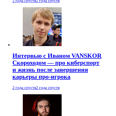
2 года спустя
2 года спустя
Интервью с Иваном VANSKOR
Скороходом — про киберспорт
и жизнь после завершения
карьеры про-игрока
2 года спустя
2 года спустя