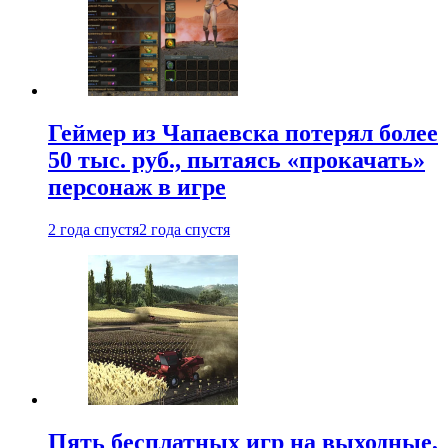
Геймер из Чапаевска потерял более
50 тыс. руб., пытаясь «прокачать»
персонаж в игре
2 года спустя
2 года спустя
Пять бесплатных игр на выходные,