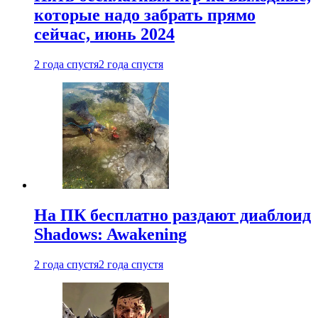
которые надо забрать прямо
сейчас, июнь 2024
2 года спустя
2 года спустя
На ПК бесплатно раздают диаблоид
Shadows: Awakening
2 года спустя
2 года спустя