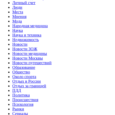
Личный счет
Люди
Места
Мнения
Мода
Народная медицина
Наука
Наука и техника
Недвижимость
Новости
Новости ЗОЖ
Новости медицины
Новости Москвы
Новости путешествий
Образование
Общество
Около спорта
Отдых в России
Отдых за границей
ПДД
Политика
Происшествия
Психология
Рынки
Сериалы