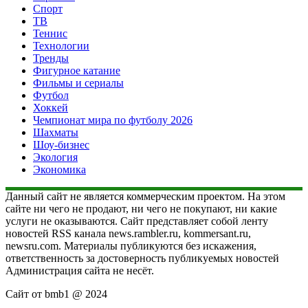
Спорт
ТВ
Теннис
Технологии
Тренды
Фигурное катание
Фильмы и сериалы
Футбол
Хоккей
Чемпионат мира по футболу 2026
Шахматы
Шоу-бизнес
Экология
Экономика
Данный сайт не является коммерческим проектом. На этом
сайте ни чего не продают, ни чего не покупают, ни какие
услуги не оказываются. Сайт представляет собой ленту
новостей RSS канала news.rambler.ru, kommersant.ru,
newsru.com. Материалы публикуются без искажения,
ответственность за достоверность публикуемых новостей
Администрация сайта не несёт.
Сайт от bmb1 @ 2024